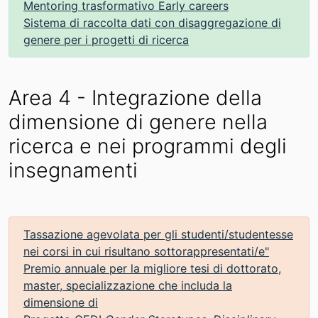
Mentoring trasformativo Early careers
Sistema di raccolta dati con disaggregazione di
genere per i progetti di ricerca
Area 4 - Integrazione della
dimensione di genere nella
ricerca e nei programmi degli
insegnamenti
Tassazione agevolata per gli studenti/studentesse
nei corsi in cui risultano sottorappresentati/e"
Premio annuale per la migliore tesi di dottorato,
master, specializzazione che includa la
dimensione di