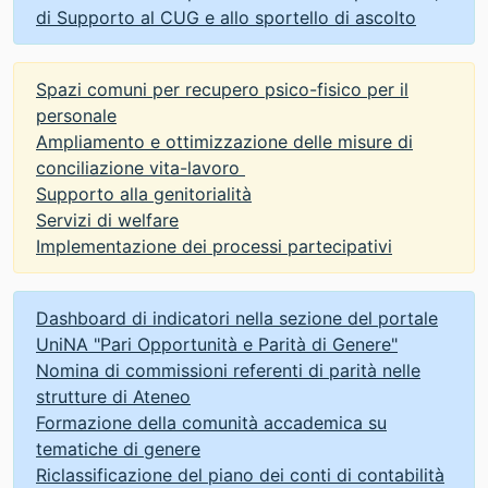
di Supporto al CUG e allo sportello di ascolto
Spazi comuni per recupero psico-fisico per il
personale
Ampliamento e ottimizzazione delle misure di
conciliazione vita-lavoro
Supporto alla genitorialità
Servizi di welfare
Implementazione dei processi partecipativi
Dashboard di indicatori nella sezione del portale
UniNA "Pari Opportunità e Parità di Genere"
Nomina di commissioni referenti di parità nelle
strutture di Ateneo
Formazione della comunità accademica su
tematiche di genere
Riclassificazione del piano dei conti di contabilità