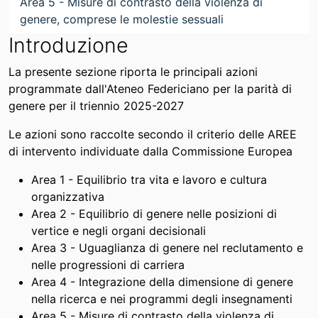
Area 5 - Misure di contrasto della violenza di
genere, comprese le molestie sessuali
Introduzione
La presente sezione riporta le principali azioni
programmate dall'Ateneo Federiciano per la parità di
genere per il triennio 2025-2027
Le azioni sono raccolte secondo il criterio delle AREE
di intervento individuate dalla Commissione Europea
Area 1 - Equilibrio tra vita e lavoro e cultura
organizzativa
Area 2 - Equilibrio di genere nelle posizioni di
vertice e negli organi decisionali
Area 3 - Uguaglianza di genere nel reclutamento e
nelle progressioni di carriera
Area 4 - Integrazione della dimensione di genere
nella ricerca e nei programmi degli insegnamenti
Area 5 - Misure di contrasto della violenza di