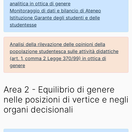
analitica in ottica di genere
Monitoraggio di dati e bilancio di Ateneo
Istituzione Garante degli studenti e delle
studentesse
Analisi della rilevazione delle opinioni della
popolazione studentesca sulle attività didattiche
(art. 1, comma 2 Legge 370/99) in ottica di
genere
Area 2 - Equilibrio di genere
nelle posizioni di vertice e negli
organi decisionali