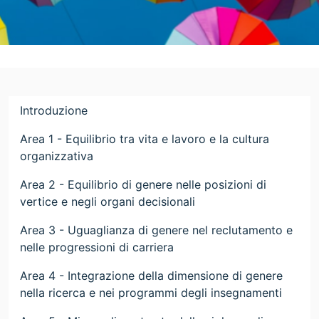
Introduzione
Area 1 - Equilibrio tra vita e lavoro e la cultura
organizzativa
Area 2 - Equilibrio di genere nelle posizioni di
vertice e negli organi decisionali
Area 3 - Uguaglianza di genere nel reclutamento e
nelle progressioni di carriera
Area 4 - Integrazione della dimensione di genere
nella ricerca e nei programmi degli insegnamenti