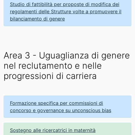
Studio di fattibilità per proposte di modifica dei
regolamenti delle Strutture volte a promuovere il
bilanciamento di genere
Area 3 - Uguaglianza di genere
nel reclutamento e nelle
progressioni di carriera
Formazione specifica per commissioni di
concorso e governance su unconscious bias
Sostegno alle ricercatrici in maternità