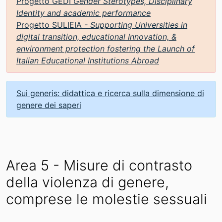
Progetto GEDI
Gender Sterotypes, Disciplinary
Identity and academic performance
Progetto SULIEIA
- Supporting Universities in
digital transition, educational Innovation, &
environment protection fostering the Launch of
Italian Educational Institutions Abroad
Sui generis: didattica e ricerca sulla dimensione di
genere dei saperi
Area 5 - Misure di contrasto
della violenza di genere,
comprese le molestie sessuali