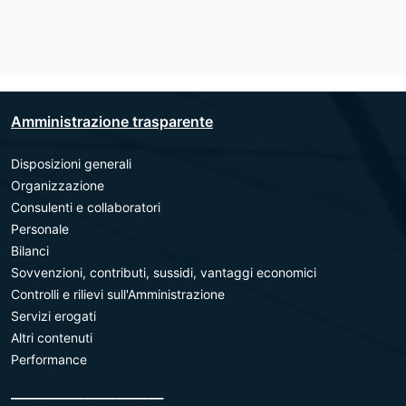
Amministrazione trasparente
Disposizioni generali
Organizzazione
Consulenti e collaboratori
Personale
Bilanci
Sovvenzioni, contributi, sussidi, vantaggi economici
Controlli e rilievi sull'Amministrazione
Servizi erogati
Altri contenuti
Performance
________________________