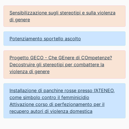
Sensibilizzazione sugli stereotipi e sulla violenza
di genere
Potenziamento sportello ascolto
Progetto GECO - Che GEnere di COmpetenze?
Decostruire gli stereotipi per combattere la
violenza di genere
Installazione di panchine rosse presso l’ATENEO,
come simbolo contro il femminicidio
Attivazione corso di perfezionamento per il
recupero autori di violenza domestica