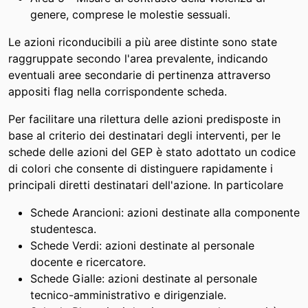
genere, comprese le molestie sessuali.
Le azioni riconducibili a più aree distinte sono state
raggruppate secondo l'area prevalente, indicando
eventuali aree secondarie di pertinenza attraverso
appositi flag nella corrispondente scheda.
Per facilitare una rilettura delle azioni predisposte in
base al criterio dei destinatari degli interventi, per le
schede delle azioni del GEP è stato adottato un codice
di colori che consente di distinguere rapidamente i
principali diretti destinatari dell'azione. In particolare
Schede Arancioni: azioni destinate alla componente
studentesca.
Schede Verdi: azioni destinate al personale
docente e ricercatore.
Schede Gialle: azioni destinate al personale
tecnico-amministrativo e dirigenziale.