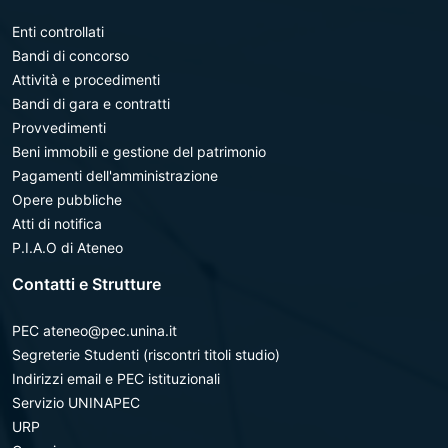
Enti controllati
Bandi di concorso
Attività e procedimenti
Bandi di gara e contratti
Provvedimenti
Beni immobili e gestione del patrimonio
Pagamenti dell'amministrazione
Opere pubbliche
Atti di notifica
P.I.A.O di Ateneo
Contatti e Strutture
PEC ateneo@pec.unina.it
Segreterie Studenti (riscontri titoli studio)
Indirizzi email e PEC istituzionali
Servizio UNINAPEC
URP