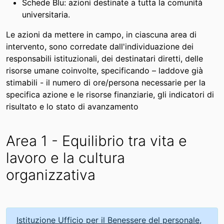
Schede Blu: azioni destinate a tutta la comunità
universitaria.
Le azioni da mettere in campo, in ciascuna area di
intervento, sono corredate dall'individuazione dei
responsabili istituzionali, dei destinatari diretti, delle
risorse umane coinvolte, specificando – laddove già
stimabili - il numero di ore/persona necessarie per la
specifica azione e le risorse finanziarie, gli indicatori di
risultato e lo stato di avanzamento
Area 1 - Equilibrio tra vita e
lavoro e la cultura
organizzativa
Istituzione Ufficio per il Benessere del personale,