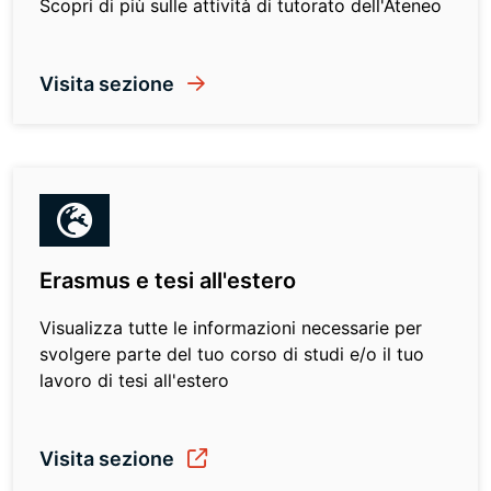
Scopri di più sulle attività di tutorato dell'Ateneo
Visita sezione
Erasmus e tesi all'estero
Visualizza tutte le informazioni necessarie per
svolgere parte del tuo corso di studi e/o il tuo
lavoro di tesi all'estero
Visita sezione