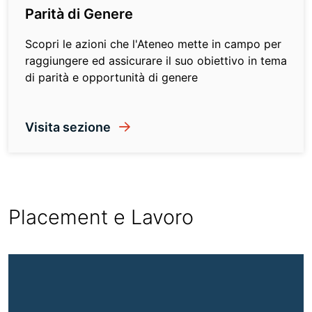
Parità di Genere
Scopri le azioni che l'Ateneo mette in campo per
raggiungere ed assicurare il suo obiettivo in tema
di parità e opportunità di genere
Visita sezione
Placement e Lavoro