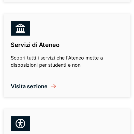
Servizi di Ateneo
Scopri tutti i servizi che l'Ateneo mette a
disposizioni per studenti e non
Visita sezione