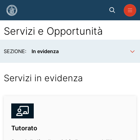
Skip to Main Content
Servizi e Opportunità
Servizi e Opportunità
SEZIONE:
In evidenza
Servizi in evidenza
Tutorato