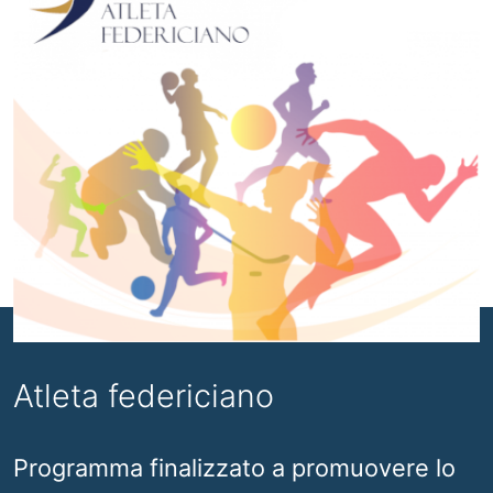
Atleta federiciano
Programma finalizzato a promuovere lo