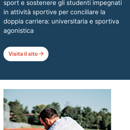
sport e sostenere gli studenti impegnati
in attività sportive per conciliare la
doppia carriera: universitaria e sportiva
agonistica
Visita il sito