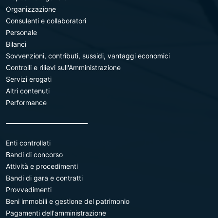
Organizzazione
Consulenti e collaboratori
Personale
Bilanci
Sovvenzioni, contributi, sussidi, vantaggi economici
Controlli e rilievi sull'Amministrazione
Servizi erogati
Altri contenuti
Performance
________________________
Enti controllati
Bandi di concorso
Attività e procedimenti
Bandi di gara e contratti
Provvedimenti
Beni immobili e gestione del patrimonio
Pagamenti dell'amministrazione