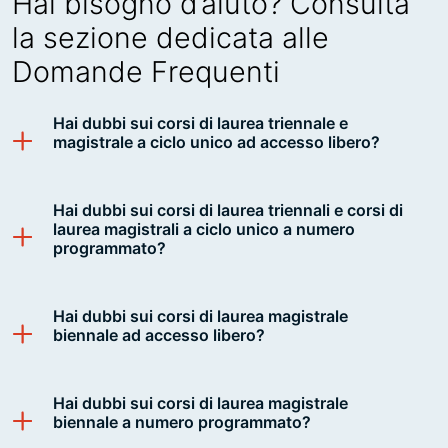
Hai bisogno d’aiuto? Consulta
la sezione dedicata alle
Domande Frequenti
Hai dubbi sui corsi di laurea triennale e
magistrale a ciclo unico ad accesso libero?
Hai dubbi sui corsi di laurea triennali e corsi di
laurea magistrali a ciclo unico a numero
programmato?
Hai dubbi sui corsi di laurea magistrale
biennale ad accesso libero?
Hai dubbi sui corsi di laurea magistrale
biennale a numero programmato?