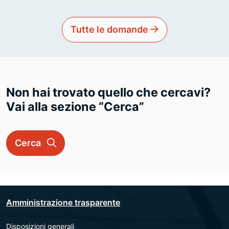
Tutte le domande
Non hai trovato quello che cercavi?
Vai alla sezione “Cerca”
Cerca
Amministrazione trasparente
Disposizioni generali