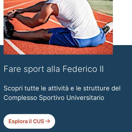
Fare sport alla Federico II
Scopri tutte le attività e le strutture del
Complesso Sportivo Universitario
Esplora il CUS