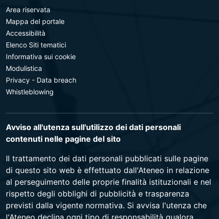
Area riservata
Mappa del portale
Accessibilità
Elenco Siti tematici
Informativa sui cookie
Modulistica
Privacy - Data breach
Whistleblowing
Avviso all'utenza sull'utilizzo dei dati personali
contenuti nelle pagine del sito
Il trattamento dei dati personali pubblicati sulle pagine
di questo sito web è effettuato dall'Ateneo in relazione
al perseguimento delle proprie finalità istituzionali e nel
rispetto degli obblighi di pubblicità e trasparenza
previsti dalla vigente normativa. Si avvisa l'utenza che
l'Ateneo declina ogni tipo di responsabilità qualora