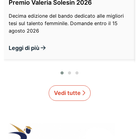
Premio Valeria Solesin 2026
Decima edizione del bando dedicato alle migliori
tesi sul talento femminile. Domande entro il 15
agosto 2026
Leggi di più
Vedi tutte