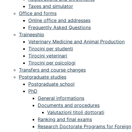
Taxes and simulator
Office and forms
Online office and addresses
Frequently Asked Questions
Traineeship
Veterinary Medicine and Animal Production
Tirocini per studenti
Tirocini veterinari
Tirocini per psicologi
Transfers and course changes
Postgraduate studies
Postgraduate school
PhD
General informations
Documents and procedures
Valutazioni titoli dottorati
Ranking and final exams
Research Doctorate Programs for Foreign