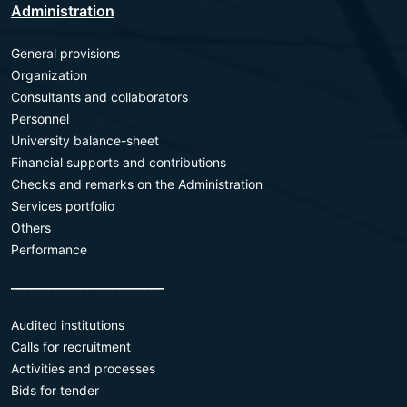
Administration
General provisions
Organization
Consultants and collaborators
Personnel
University balance-sheet
Financial supports and contributions
Checks and remarks on the Administration
Services portfolio
Others
Performance
________________________
Audited institutions
Calls for recruitment
Activities and processes
Bids for tender