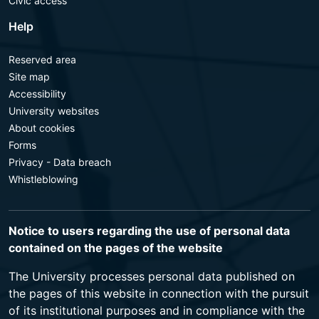
Civic access
Help
Reserved area
Site map
Accessibility
University websites
About cookies
Forms
Privacy - Data breach
Whistleblowing
Notice to users regarding the use of personal data
contained on the pages of the website
The University processes personal data published on
the pages of this website in connection with the pursuit
of its institutional purposes and in compliance with the