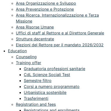
Area Organizzazione e Sviluppo
Area Prevenzione e Protezione
Area Ricerca, Internazionalizzazione e Terza
Missione
Area Risorse Umane
Uffici di staff al Rettore e al Direttore Generale
Strutture decentrate
Elezioni del Rettore per il mandato 2026/2032
Education
Counseling
Training offer
Graduatoria professioni sanitarie
CdL Scienze Sociali Test
Semestre filtro
Corsi a numero programmato
Urbanistica sostenibile
Trasferimenti
Registration and fees
Registrations and enrollments