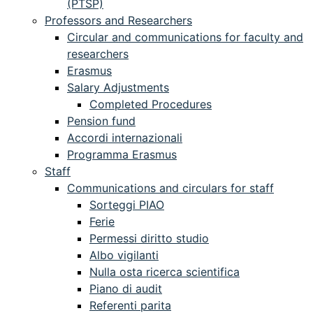
(PTSP)
Professors and Researchers
Circular and communications for faculty and
researchers
Erasmus
Salary Adjustments
Completed Procedures
Pension fund
Accordi internazionali
Programma Erasmus
Staff
Communications and circulars for staff
Sorteggi PIAO
Ferie
Permessi diritto studio
Albo vigilanti
Nulla osta ricerca scientifica
Piano di audit
Referenti parita