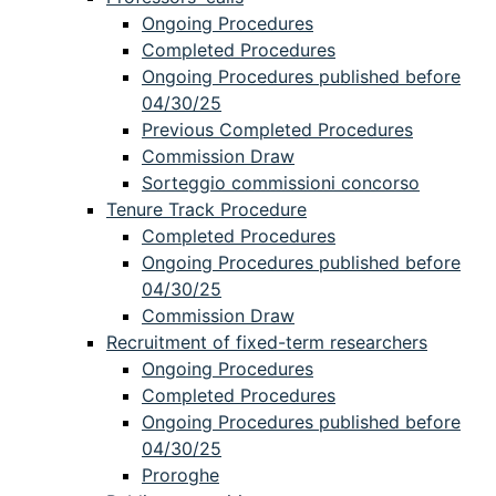
Ongoing Procedures
Completed Procedures
Ongoing Procedures published before
04/30/25
Previous Completed Procedures
Commission Draw
Sorteggio commissioni concorso
Tenure Track Procedure
Completed Procedures
Ongoing Procedures published before
04/30/25
Commission Draw
Recruitment of fixed-term researchers
Ongoing Procedures
Completed Procedures
Ongoing Procedures published before
04/30/25
Proroghe