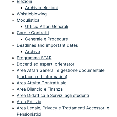
Elezioni
Archivio elezioni
Whistleblowing
Modulistica
Ufficio Affari Generali
Gare e Contratti
Generale e Procedure
Deadlines and important dates
Archive
Programma STAR
Docenti ed esperti orientatori
Area Affari Generali e gestione documentale
(cartacea ed informatica)
Area Attvità Contrattuale
Area Bilancio e Finanza
Area Didattica e Servizi agli studenti
Area Edilizia
Area Legale, Privacy e Trattamenti Accessori e
Pensionistici