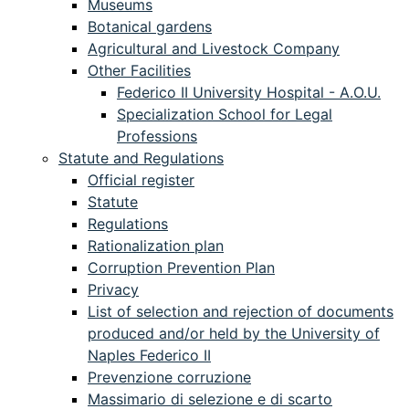
Museums
Botanical gardens
Agricultural and Livestock Company
Other Facilities
Federico II University Hospital - A.O.U.
Specialization School for Legal
Professions
Statute and Regulations
Official register
Statute
Regulations
Rationalization plan
Corruption Prevention Plan
Privacy
List of selection and rejection of documents
produced and/or held by the University of
Naples Federico II
Prevenzione corruzione
Massimario di selezione e di scarto