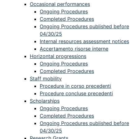
Occasional performances
Ongoing Procedures
Completed Procedures
Ongoing Procedures published before
04/30/25
Internal resources assessment notices
Accertamento risorse interne
Horizontal progressions
Ongoing Procedures
Completed Procedures
Staff mobility
Procedure in corso precedenti
Procedure concluse precedenti
Scholarships
Ongoing Procedures
Completed Procedures
Ongoing Procedures published before
04/30/25
Research Grants