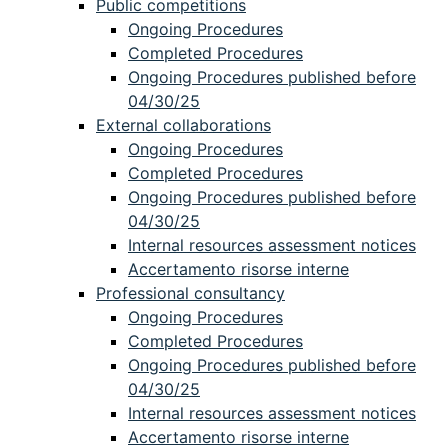
Public competitions
Ongoing Procedures
Completed Procedures
Ongoing Procedures published before
04/30/25
External collaborations
Ongoing Procedures
Completed Procedures
Ongoing Procedures published before
04/30/25
Internal resources assessment notices
Accertamento risorse interne
Professional consultancy
Ongoing Procedures
Completed Procedures
Ongoing Procedures published before
04/30/25
Internal resources assessment notices
Accertamento risorse interne