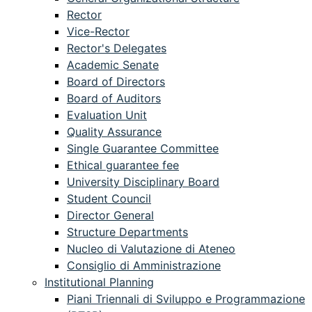
Rector
Vice-Rector
Rector's Delegates
Academic Senate
Board of Directors
Board of Auditors
Evaluation Unit
Quality Assurance
Single Guarantee Committee
Ethical guarantee fee
University Disciplinary Board
Student Council
Director General
Structure Departments
Nucleo di Valutazione di Ateneo
Consiglio di Amministrazione
Institutional Planning
Piani Triennali di Sviluppo e Programmazione