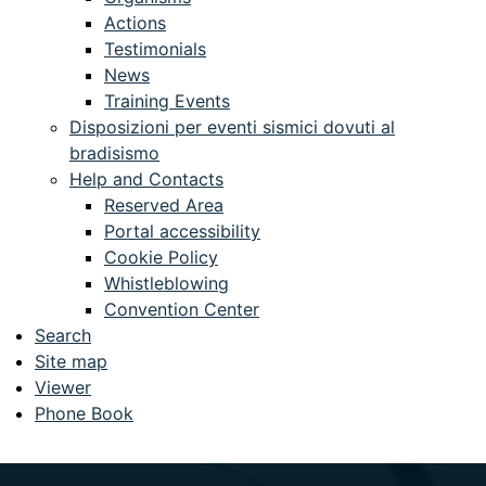
Actions
Testimonials
News
Training Events
Disposizioni per eventi sismici dovuti al
bradisismo
Help and Contacts
Reserved Area
Portal accessibility
Cookie Policy
Whistleblowing
Convention Center
Search
Site map
Viewer
Phone Book