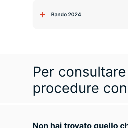
Bando 2024
Per consultare 
procedure con
Non hai trovato quello c