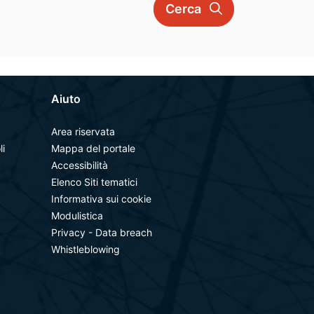
Cerca
Aiuto
Area riservata
li
Mappa del portale
Accessibilità
Elenco Siti tematici
Informativa sui cookie
Modulistica
Privacy - Data breach
Whistleblowing