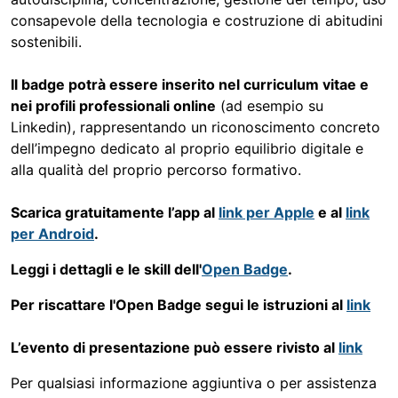
consapevole della tecnologia e costruzione di abitudini
sostenibili.
Il badge potrà essere inserito nel curriculum vitae e
nei profili professionali online
(ad esempio su
Linkedin), rappresentando un riconoscimento concreto
dell’impegno dedicato al proprio equilibrio digitale e
alla qualità del proprio percorso formativo.
Scarica gratuitamente l’app al
link per Apple
e al
link
per Android
.
Leggi i dettagli e le skill dell'
Open Badge
.
Per riscattare l'Open Badge segui le istruzioni al
link
L’evento di presentazione può essere rivisto al
link
Per qualsiasi informazione aggiuntiva o per assistenza