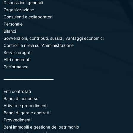
Disposizioni generali
Organizzazione
Consulenti e collaboratori
Personale
Bilanci
Sovvenzioni, contributi, sussidi, vantaggi economici
Controlli e rilievi sull'Amministrazione
Servizi erogati
Altri contenuti
Performance
________________________
Enti controllati
Bandi di concorso
Attività e procedimenti
Bandi di gara e contratti
Provvedimenti
Beni immobili e gestione del patrimonio