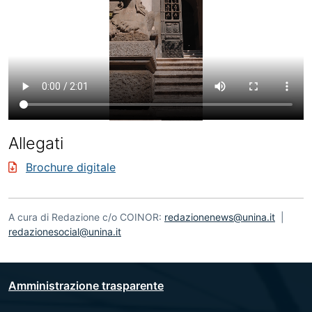
Allegati
Brochure digitale
A cura di Redazione c/o COINOR:
redazionenews@unina.it
|
redazionesocial@unina.it
Amministrazione trasparente