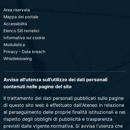
Area riservata
Mappa del portale
Accessibilità
Elenco Siti tematici
Informativa sui cookie
Modulistica
Privacy - Data breach
Whistleblowing
Avviso all'utenza sull'utilizzo dei dati personali
contenuti nelle pagine del sito
Il trattamento dei dati personali pubblicati sulle pagine
di questo sito web è effettuato dall'Ateneo in relazione
al perseguimento delle proprie finalità istituzionali e nel
rispetto degli obblighi di pubblicità e trasparenza
previsti dalla vigente normativa. Si avvisa l'utenza che