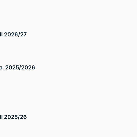
ll 2026/27
 a.a. 2025/2026
ll 2025/26