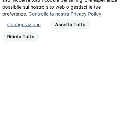
sito. Accetta tutti i cookie per la migliore esperienza
possibile sul nostro sito web o gestisci le tue
preferenze.
Controlla la nostra Privacy Policy
Configurazione
Accetta Tutto
Rifiuta Tutto