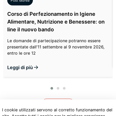
Post laurea
Corso di Perfezionamento in Igiene
Alimentare, Nutrizione e Benessere: on
line il nuovo bando
Le domande di partecipazione potranno essere
presentate dall'11 settembre al 9 novembre 2026,
entro le ore 12
Leggi di più
Vedi tutte
I cookie utilizzati servono al corretto funzionamento del