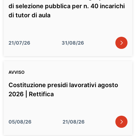
di selezione pubblica per n. 40 incarichi
di tutor di aula
icon
21/07/26
31/08/26
AVVISO
Costituzione presidi lavorativi agosto
2026 | Rettifica
icon
05/08/26
21/08/26