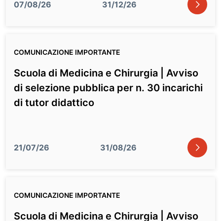
icon
07/08/26
31/12/26
COMUNICAZIONE IMPORTANTE
Scuola di Medicina e Chirurgia | Avviso
di selezione pubblica per n. 30 incarichi
di tutor didattico
icon
21/07/26
31/08/26
COMUNICAZIONE IMPORTANTE
Scuola di Medicina e Chirurgia | Avviso