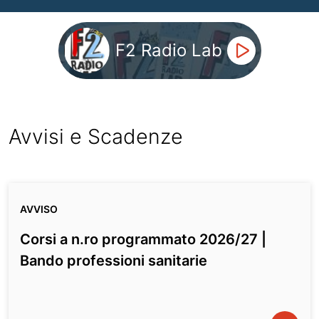
F2 Radio Lab
Avvisi e Scadenze
AVVISO
Corsi a n.ro programmato 2026/27 |
Bando professioni sanitarie