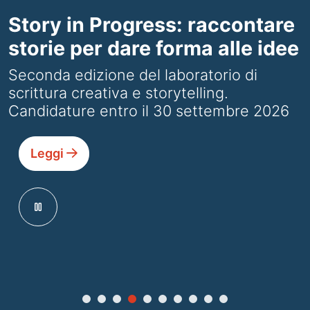
Story in Progress: raccontare
storie per dare forma alle idee
Seconda edizione del laboratorio di
scrittura creativa e storytelling.
Candidature entro il 30 settembre 2026
Leggi
pause