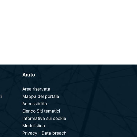
Aiuto
Area riservata
li
Mappa del portale
Accessibilità
Elenco Siti tematici
Informativa sui cookie
Modulistica
Privacy - Data breach