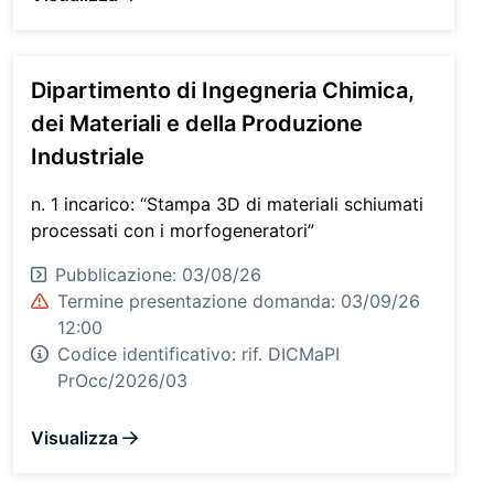
Dipartimento di Ingegneria Chimica,
dei Materiali e della Produzione
Industriale
n. 1 incarico: “Stampa 3D di materiali schiumati
processati con i morfogeneratori”
Pubblicazione: 03/08/26
Termine presentazione domanda: 03/09/26
12:00
Codice identificativo:
rif. DICMaPI
PrOcc/2026/03
Visualizza