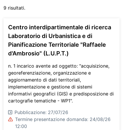
9 risultati.
Centro interdipartimentale di ricerca
Laboratorio di Urbanistica e di
Pianificazione Territoriale "Raffaele
d'Ambrosio" (L.U.P.T.)
n. 1 incarico avente ad oggetto: "acquisizione,
georeferenziazione, organizzazione e
aggiornamento di dati territoriali,
implementazione e gestione di sistemi
informativi geografici (GIS) e predisposizione di
cartografie tematiche - WP1".
Pubblicazione: 27/07/26
Termine presentazione domanda: 24/08/26
12:00