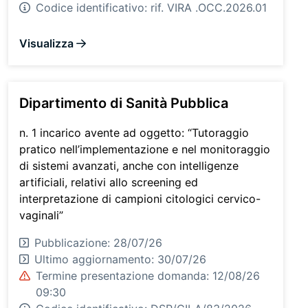
Codice identificativo:
rif. VIRA .OCC.2026.01
Visualizza
Dipartimento di Sanità Pubblica
n. 1 incarico avente ad oggetto: “Tutoraggio
pratico nell’implementazione e nel monitoraggio
di sistemi avanzati, anche con intelligenze
artificiali, relativi allo screening ed
interpretazione di campioni citologici cervico-
vaginali”
Pubblicazione: 28/07/26
Ultimo aggiornamento:
30/07/26
Termine presentazione domanda: 12/08/26
09:30