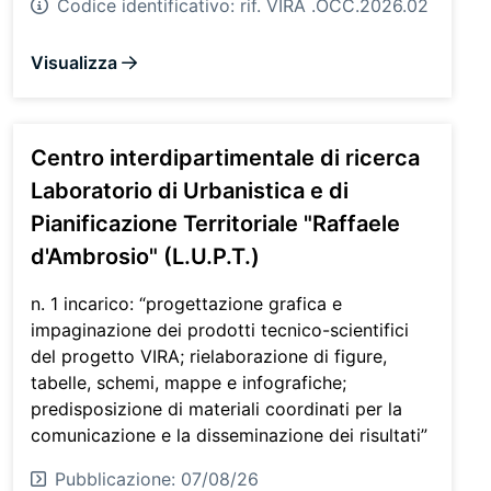
Codice identificativo:
rif. VIRA .OCC.2026.02
Visualizza
Centro interdipartimentale di ricerca
Laboratorio di Urbanistica e di
Pianificazione Territoriale "Raffaele
d'Ambrosio" (L.U.P.T.)
n. 1 incarico: “progettazione grafica e
impaginazione dei prodotti tecnico-scientifici
del progetto VIRA; rielaborazione di figure,
tabelle, schemi, mappe e infografiche;
predisposizione di materiali coordinati per la
comunicazione e la disseminazione dei risultati”
Pubblicazione: 07/08/26