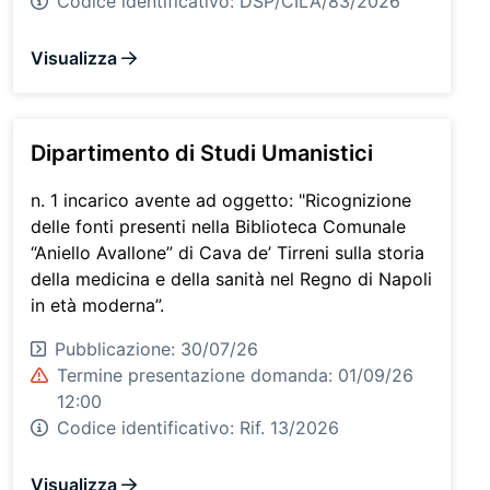
Codice identificativo:
DSP/CILA/83/2026
Visualizza
Dipartimento di Studi Umanistici
n. 1 incarico avente ad oggetto: "Ricognizione
delle fonti presenti nella Biblioteca Comunale
“Aniello Avallone” di Cava de’ Tirreni sulla storia
della medicina e della sanità nel Regno di Napoli
in età moderna”.
Pubblicazione: 30/07/26
Termine presentazione domanda: 01/09/26
12:00
Codice identificativo:
Rif. 13/2026
Visualizza