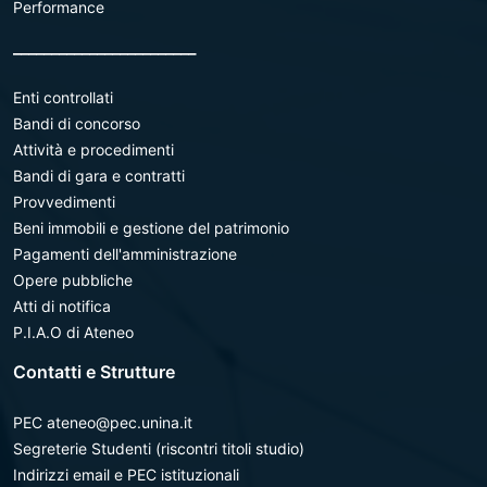
Performance
________________________
Enti controllati
Bandi di concorso
Attività e procedimenti
Bandi di gara e contratti
Provvedimenti
Beni immobili e gestione del patrimonio
Pagamenti dell'amministrazione
Opere pubbliche
Atti di notifica
P.I.A.O di Ateneo
Contatti e Strutture
PEC ateneo@pec.unina.it
Segreterie Studenti (riscontri titoli studio)
Indirizzi email e PEC istituzionali