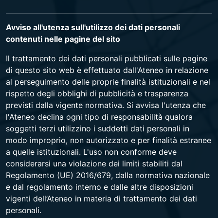
Avviso all'utenza sull'utilizzo dei dati personali
contenuti nelle pagine del sito
Il trattamento dei dati personali pubblicati sulle pagine
di questo sito web è effettuato dall'Ateneo in relazione
al perseguimento delle proprie finalità istituzionali e nel
rispetto degli obblighi di pubblicità e trasparenza
previsti dalla vigente normativa. Si avvisa l'utenza che
l'Ateneo declina ogni tipo di responsabilità qualora
soggetti terzi utilizzino i suddetti dati personali in
modo improprio, non autorizzato e per finalità estranee
a quelle istituzionali. L'uso non conforme deve
considerarsi una violazione dei limiti stabiliti dal
Regolamento (UE) 2016/679, dalla normativa nazionale
e dal regolamento interno e dalle altre disposizioni
vigenti dell’Ateneo in materia di trattamento dei dati
personali.