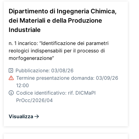
Dipartimento di Ingegneria Chimica,
dei Materiali e della Produzione
Industriale
n. 1 incarico: “Identificazione dei parametri
reologici indispensabili per il processo di
morfogenerazione”
Pubblicazione: 03/08/26
Termine presentazione domanda: 03/09/26
12:00
Codice identificativo:
rif. DICMaPI
PrOcc/2026/04
Visualizza