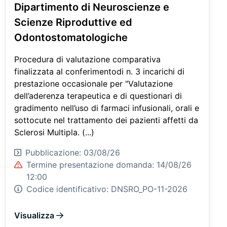
Dipartimento di Neuroscienze e
Scienze Riproduttive ed
Odontostomatologiche
Procedura di valutazione comparativa
finalizzata al conferimentodi n. 3 incarichi di
prestazione occasionale per "Valutazione
dell’aderenza terapeutica e di questionari di
gradimento nell’uso di farmaci infusionali, orali e
sottocute nel trattamento dei pazienti affetti da
Sclerosi Multipla. (...)
Pubblicazione: 03/08/26
Termine presentazione domanda: 14/08/26
12:00
Codice identificativo:
DNSRO_PO-11-2026
Visualizza