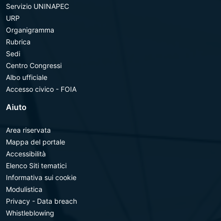
Servizio UNINAPEC
URP
Organigramma
Rubrica
Sedi
Centro Congressi
Albo ufficiale
Accesso civico - FOIA
Aiuto
Area riservata
Mappa del portale
Accessibilità
Elenco Siti tematici
Informativa sui cookie
Modulistica
Privacy - Data breach
Whistleblowing