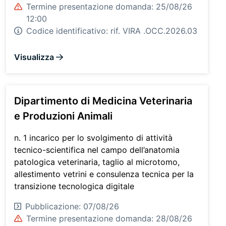
Termine presentazione domanda: 25/08/26
12:00
Codice identificativo:
rif. VIRA .OCC.2026.03
Visualizza
Dipartimento di Medicina Veterinaria
e Produzioni Animali
n. 1 incarico per lo svolgimento di attività
tecnico-scientifica nel campo dell’anatomia
patologica veterinaria, taglio al microtomo,
allestimento vetrini e consulenza tecnica per la
transizione tecnologica digitale
Pubblicazione: 07/08/26
Termine presentazione domanda: 28/08/26