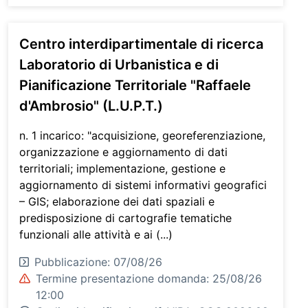
Centro interdipartimentale di ricerca
Laboratorio di Urbanistica e di
Pianificazione Territoriale "Raffaele
d'Ambrosio" (L.U.P.T.)
n. 1 incarico: "acquisizione, georeferenziazione,
organizzazione e aggiornamento di dati
territoriali; implementazione, gestione e
aggiornamento di sistemi informativi geografici
– GIS; elaborazione dei dati spaziali e
predisposizione di cartografie tematiche
funzionali alle attività e ai (...)
Pubblicazione: 07/08/26
Termine presentazione domanda: 25/08/26
12:00