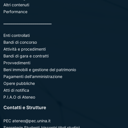
Altri contenuti
Performance
________________________
Enti controllati
Bandi di concorso
Attività e procedimenti
Bandi di gara e contratti
Provvedimenti
Beni immobili e gestione del patrimonio
Pagamenti dell'amministrazione
Opere pubbliche
Atti di notifica
P.I.A.O di Ateneo
Contatti e Strutture
PEC ateneo@pec.unina.it
Segreterie Studenti (riscontri titoli studio)