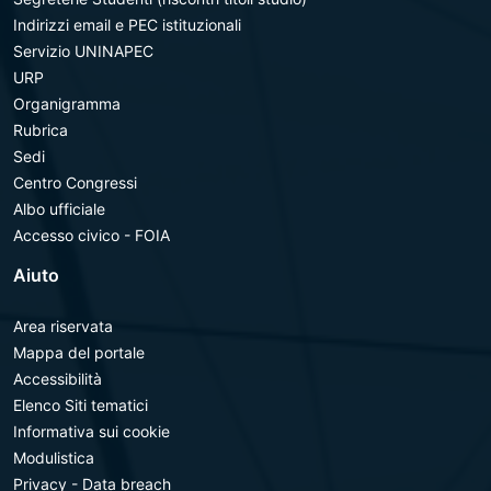
Indirizzi email e PEC istituzionali
Servizio UNINAPEC
URP
Organigramma
Rubrica
Sedi
Centro Congressi
Albo ufficiale
Accesso civico - FOIA
Aiuto
Area riservata
Mappa del portale
Accessibilità
Elenco Siti tematici
Informativa sui cookie
Modulistica
Privacy - Data breach