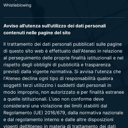
Whistleblowing
Avviso all'utenza sull'utilizzo dei dati personali
contenuti nelle pagine del sito
Il trattamento dei dati personali pubblicati sulle pagine
di questo sito web è effettuato dall'Ateneo in relazione
al perseguimento delle proprie finalità istituzionali e nel
rispetto degli obblighi di pubblicità e trasparenza
previsti dalla vigente normativa. Si avvisa l'utenza che
l'Ateneo declina ogni tipo di responsabilità qualora
soggetti terzi utilizzino i suddetti dati personali in
modo improprio, non autorizzato e per finalità estranee
a quelle istituzionali. L'uso non conforme deve
considerarsi una violazione dei limiti stabiliti dal
Regolamento (UE) 2016/679, dalla normativa nazionale
e dal regolamento interno e dalle altre disposizioni
vigenti dell’Ateneo in materia di trattamento dei dati