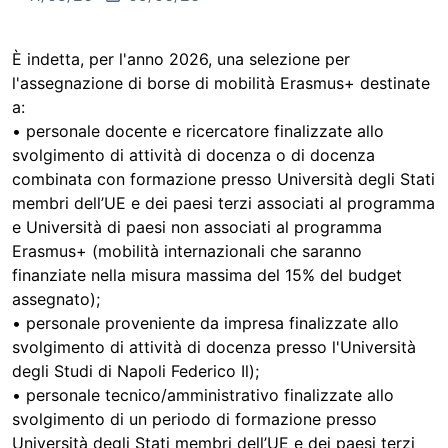
È indetta, per l'anno 2026, una selezione per
l'assegnazione di borse di mobilità Erasmus+ destinate
a:
• personale docente e ricercatore finalizzate allo
svolgimento di attività di docenza o di docenza
combinata con formazione presso Università degli Stati
membri dell’UE e dei paesi terzi associati al programma
e Università di paesi non associati al programma
Erasmus+ (mobilità internazionali che saranno
finanziate nella misura massima del 15% del budget
assegnato);
• personale proveniente da impresa finalizzate allo
svolgimento di attività di docenza presso l'Università
degli Studi di Napoli Federico Il);
• personale tecnico/amministrativo finalizzate allo
svolgimento di un periodo di formazione presso
Università degli Stati membri dell’UE e dei paesi terzi