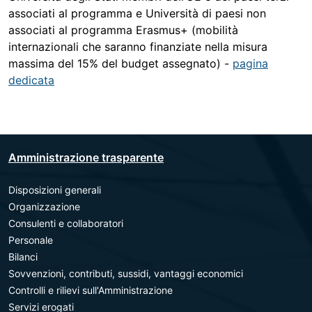
associati al programma e Università di paesi non
associati al programma Erasmus+ (mobilità
internazionali che saranno finanziate nella misura
massima del 15% del budget assegnato) -
pagina
dedicata
Amministrazione trasparente
Disposizioni generali
Organizzazione
Consulenti e collaboratori
Personale
Bilanci
Sovvenzioni, contributi, sussidi, vantaggi economici
Controlli e rilievi sull'Amministrazione
Servizi erogati