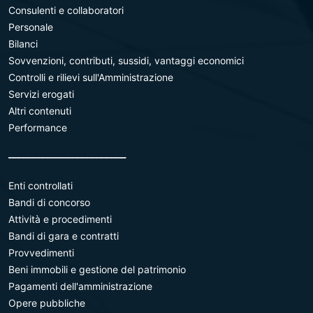
Consulenti e collaboratori
Personale
Bilanci
Sovvenzioni, contributi, sussidi, vantaggi economici
Controlli e rilievi sull'Amministrazione
Servizi erogati
Altri contenuti
Performance
________________________
Enti controllati
Bandi di concorso
Attività e procedimenti
Bandi di gara e contratti
Provvedimenti
Beni immobili e gestione del patrimonio
Pagamenti dell'amministrazione
Opere pubbliche