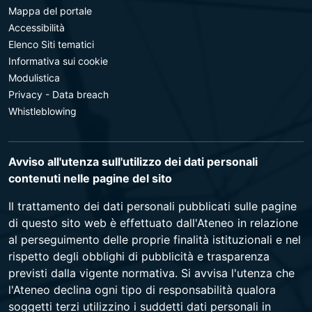
Mappa del portale
Accessibilità
Elenco Siti tematici
Informativa sui cookie
Modulistica
Privacy - Data breach
Whistleblowing
Avviso all'utenza sull'utilizzo dei dati personali
contenuti nelle pagine del sito
Il trattamento dei dati personali pubblicati sulle pagine
di questo sito web è effettuato dall'Ateneo in relazione
al perseguimento delle proprie finalità istituzionali e nel
rispetto degli obblighi di pubblicità e trasparenza
previsti dalla vigente normativa. Si avvisa l'utenza che
l'Ateneo declina ogni tipo di responsabilità qualora
soggetti terzi utilizzino i suddetti dati personali in