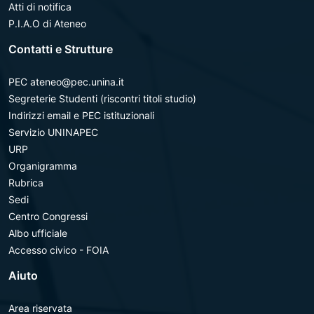
Atti di notifica
P.I.A.O di Ateneo
Contatti e Strutture
PEC ateneo@pec.unina.it
Segreterie Studenti (riscontri titoli studio)
Indirizzi email e PEC istituzionali
Servizio UNINAPEC
URP
Organigramma
Rubrica
Sedi
Centro Congressi
Albo ufficiale
Accesso civico - FOIA
Aiuto
Area riservata