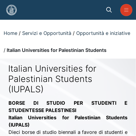
Skip to Main Content
Italian Universities for Palestinia
Home
Servizi e Opportunità
Opportunità e iniziative
Italian Universities for Palestinian Students
Italian Universities for
Palestinian Students
(IUPALS)
BORSE DI STUDIO PER STUDENTI E
STUDENTESSE PALESTINESI
Italian Universities for Palestinian Students
(IUPALS)
Dieci borse di studio biennali a favore di studenti e