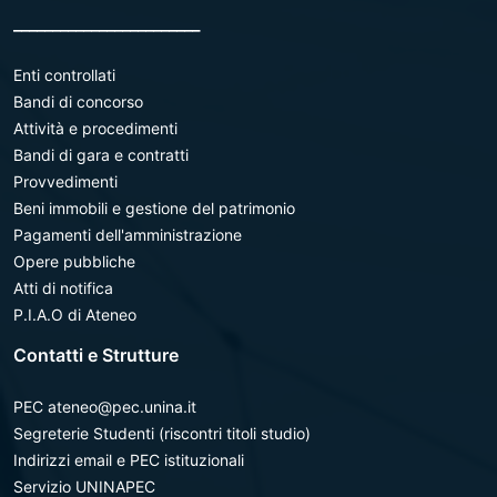
________________________
Enti controllati
Bandi di concorso
Attività e procedimenti
Bandi di gara e contratti
Provvedimenti
Beni immobili e gestione del patrimonio
Pagamenti dell'amministrazione
Opere pubbliche
Atti di notifica
P.I.A.O di Ateneo
Contatti e Strutture
PEC ateneo@pec.unina.it
Segreterie Studenti (riscontri titoli studio)
Indirizzi email e PEC istituzionali
Servizio UNINAPEC