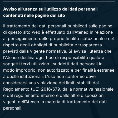
Avviso all'utenza sull'utilizzo dei dati personali
contenuti nelle pagine del sito
Il trattamento dei dati personali pubblicati sulle pagine
di questo sito web è effettuato dall'Ateneo in relazione
al perseguimento delle proprie finalità istituzionali e nel
rispetto degli obblighi di pubblicità e trasparenza
previsti dalla vigente normativa. Si avvisa l'utenza che
l'Ateneo declina ogni tipo di responsabilità qualora
soggetti terzi utilizzino i suddetti dati personali in
modo improprio, non autorizzato e per finalità estranee
a quelle istituzionali. L'uso non conforme deve
considerarsi una violazione dei limiti stabiliti dal
Regolamento (UE) 2016/679, dalla normativa nazionale
e dal regolamento interno e dalle altre disposizioni
vigenti dell’Ateneo in materia di trattamento dei dati
personali.