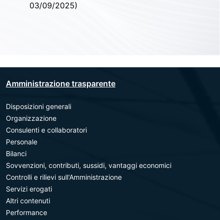
03/09/2025)
Amministrazione trasparente
Disposizioni generali
Organizzazione
Consulenti e collaboratori
Personale
Bilanci
Sovvenzioni, contributi, sussidi, vantaggi economici
Controlli e rilievi sull'Amministrazione
Servizi erogati
Altri contenuti
Performance