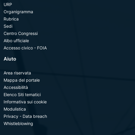
URP
Organigramma
Rubrica
Sedi
Centro Congressi
Albo ufficiale
Accesso civico - FOIA
Aiuto
Area riservata
Mappa del portale
Accessibilità
Elenco Siti tematici
Informativa sui cookie
Modulistica
Privacy - Data breach
Whistleblowing