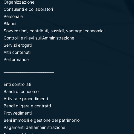
Organizzazione
Consulenti e collaboratori
Personale
Bilanci
Sovvenzioni, contributi, sussidi, vantaggi economici
Controlli e rilievi sull'Amministrazione
Servizi erogati
Altri contenuti
Performance
________________________
Enti controllati
Bandi di concorso
Attività e procedimenti
Bandi di gara e contratti
Provvedimenti
Beni immobili e gestione del patrimonio
Pagamenti dell'amministrazione