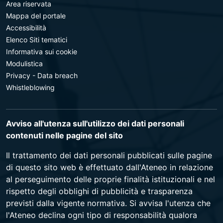
Area riservata
Mappa del portale
Accessibilità
Elenco Siti tematici
Informativa sui cookie
Modulistica
Privacy - Data breach
Whistleblowing
Avviso all'utenza sull'utilizzo dei dati personali
contenuti nelle pagine del sito
Il trattamento dei dati personali pubblicati sulle pagine
di questo sito web è effettuato dall'Ateneo in relazione
al perseguimento delle proprie finalità istituzionali e nel
rispetto degli obblighi di pubblicità e trasparenza
previsti dalla vigente normativa. Si avvisa l'utenza che
l'Ateneo declina ogni tipo di responsabilità qualora