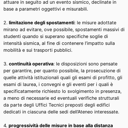
attuare in seguito ad un evento sismico, declinate in
base a parametri oggettivi e misurabili.
2.
limitazione degli spostamenti
: le misure adottate
mirano ad evitare, ove possibile, spostamenti massivi di
studenti quando si superano specifiche soglie di
intensità sismica, al fine di contenere l’impatto sulla
mobilità e sui trasporti pubblici.
3.
continuità operativa
: le disposizioni sono pensate
per garantire, per quanto possibile, la prosecuzione di
quelle attività istituzionali quali gli esami di profitto, gli
esami di laurea, i convegni e gli eventi per i quali è
specificatamente richiesto lo svolgimento in presenza,
a meno di necessarie ed eventuali verifiche strutturali
da parte degli Uffici Tecnici preposti degli edifici
dedicati in ciascuna delle sedi dell’Ateneo interessate.
4.
progressività delle misure in base alla distanza