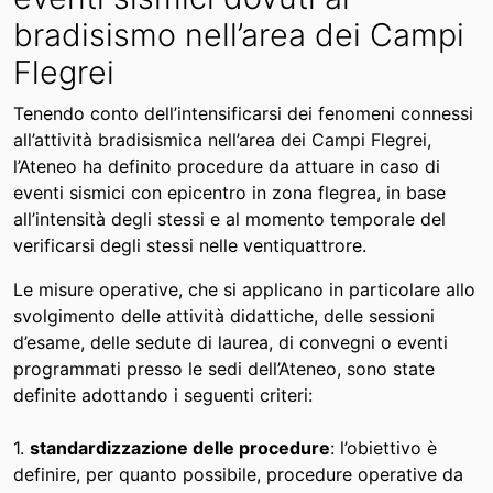
bradisismo nell’area dei Campi
Flegrei
Tenendo conto dell’intensificarsi dei fenomeni connessi
all’attività bradisismica nell’area dei Campi Flegrei,
l’Ateneo ha definito procedure da attuare in caso di
eventi sismici con epicentro in zona flegrea, in base
all’intensità degli stessi e al momento temporale del
verificarsi degli stessi nelle ventiquattrore.
Le misure operative, che si applicano in particolare allo
svolgimento delle attività didattiche, delle sessioni
d’esame, delle sedute di laurea, di convegni o eventi
programmati presso le sedi dell’Ateneo, sono state
definite adottando i seguenti criteri:
1.
standardizzazione delle procedure
: l’obiettivo è
definire, per quanto possibile, procedure operative da