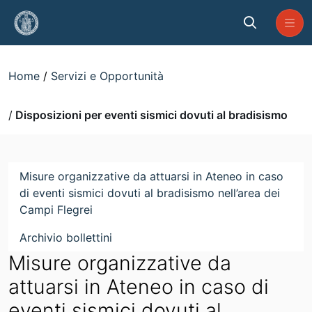
Skip to Main Content
Disposizioni per eventi sismici do
Home
Servizi e Opportunità
Disposizioni per eventi sismici dovuti al bradisismo
Misure organizzative da attuarsi in Ateneo in caso
di eventi sismici dovuti al bradisismo nell’area dei
Campi Flegrei
Archivio bollettini
Misure organizzative da
attuarsi in Ateneo in caso di
eventi sismici dovuti al