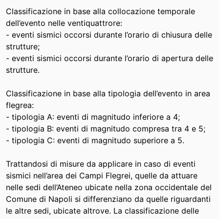
Classificazione in base alla collocazione temporale
dell’evento nelle ventiquattrore:
- eventi sismici occorsi durante l’orario di chiusura delle
strutture;
- eventi sismici occorsi durante l’orario di apertura delle
strutture.
Classificazione in base alla tipologia dell’evento in area
flegrea:
- tipologia A: eventi di magnitudo inferiore a 4;
- tipologia B: eventi di magnitudo compresa tra 4 e 5;
- tipologia C: eventi di magnitudo superiore a 5.
Trattandosi di misure da applicare in caso di eventi
sismici nell’area dei Campi Flegrei, quelle da attuare
nelle sedi dell’Ateneo ubicate nella zona occidentale del
Comune di Napoli si differenziano da quelle riguardanti
le altre sedi, ubicate altrove. La classificazione delle