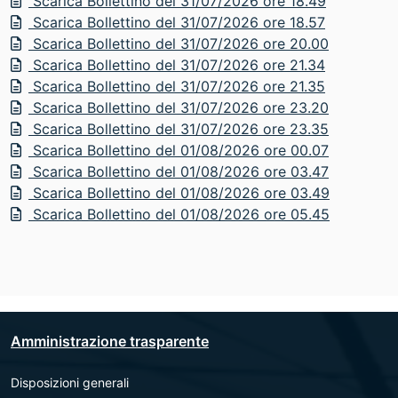
Scarica Bollettino del 31/07/2026 ore 18.49
Scarica Bollettino del 31/07/2026 ore 18.57
Scarica Bollettino del 31/07/2026 ore 20.00
Scarica Bollettino del 31/07/2026 ore 21.34
Scarica Bollettino del 31/07/2026 ore 21.35
Scarica Bollettino del 31/07/2026 ore 23.20
Scarica Bollettino del 31/07/2026 ore 23.35
Scarica Bollettino del 01/08/2026 ore 00.07
Scarica Bollettino del 01/08/2026 ore 03.47
Scarica Bollettino del 01/08/2026 ore 03.49
Scarica Bollettino del 01/08/2026 ore 05.45
Amministrazione trasparente
Disposizioni generali