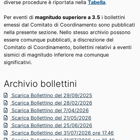
diverse procedure è riportata nella
Tabella
.
Per eventi di
magnitudo superiore a 3.5
i bollettini
emessi dal Comitato di Coordinamento sono pubblicati
nella presente sezione. Nello stesso archivio possono
essere comunque pubblicati, a discrezione del
Comitato di Coordinamento, bollettini relativi a eventi
sismici di magnitudo inferiore ma comunque
significativi.
Archivio bollettini
Scarica Bollettino del 29/09/2025
Scarica Bollettino del 28/02/2026
Scarica Bollettino del 7/04/2026
Scarica Bollettino del 21/05/2026
Scarica Bollettino del 25/06/2026
Scarica Bollettino del 31/07/2026 ore 17.46