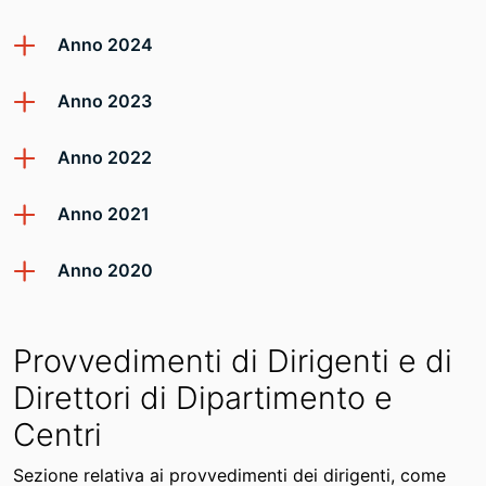
Anno 2024
Anno 2023
Anno 2022
Anno 2021
Anno 2020
Provvedimenti di Dirigenti e di
Direttori di Dipartimento e
Centri
Sezione relativa ai provvedimenti dei dirigenti, come