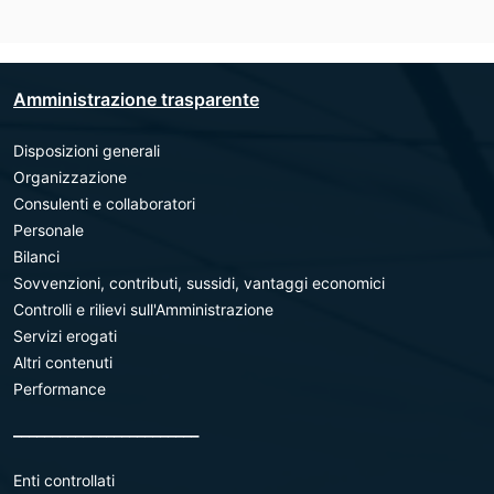
Amministrazione trasparente
Disposizioni generali
Organizzazione
Consulenti e collaboratori
Personale
Bilanci
Sovvenzioni, contributi, sussidi, vantaggi economici
Controlli e rilievi sull'Amministrazione
Servizi erogati
Altri contenuti
Performance
________________________
Enti controllati