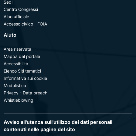
Sedi
Centro Congressi
Albo ufficiale
Accesso civico - FOIA
Aiuto
Area riservata
Mappa del portale
Accessibilità
Elenco Siti tematici
Informativa sui cookie
Modulistica
Privacy - Data breach
Whistleblowing
Avviso all'utenza sull'utilizzo dei dati personali
contenuti nelle pagine del sito