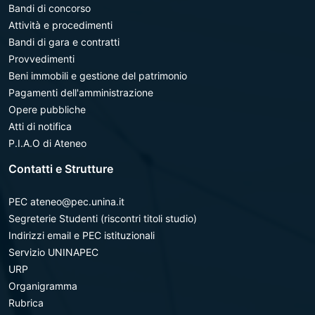
Bandi di concorso
Attività e procedimenti
Bandi di gara e contratti
Provvedimenti
Beni immobili e gestione del patrimonio
Pagamenti dell'amministrazione
Opere pubbliche
Atti di notifica
P.I.A.O di Ateneo
Contatti e Strutture
PEC ateneo@pec.unina.it
Segreterie Studenti (riscontri titoli studio)
Indirizzi email e PEC istituzionali
Servizio UNINAPEC
URP
Organigramma
Rubrica