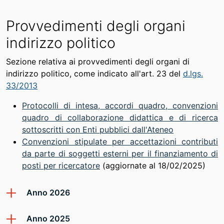
Provvedimenti degli organi
indirizzo politico
Sezione relativa ai provvedimenti degli organi di
indirizzo politico, come indicato all'art. 23 del
d.lgs.
33/2013
Protocolli di intesa, accordi quadro, convenzioni
quadro di collaborazione didattica e di ricerca
sottoscritti con Enti pubblici dall'Ateneo
Convenzioni stipulate per accettazioni contributi
da parte di soggetti esterni per il finanziamento di
posti per ricercatore
(aggiornate al 18/02/2025)
Anno 2026
Anno 2025