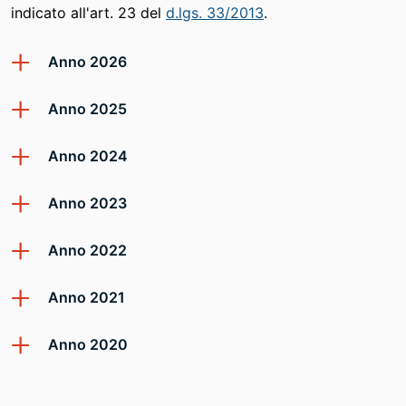
indicato all'art. 23 del
d.lgs. 33/2013
.
Anno 2026
Anno 2025
Anno 2024
Anno 2023
Anno 2022
Anno 2021
Anno 2020