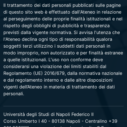
Il trattamento dei dati personali pubblicati sulle pagine
di questo sito web è effettuato dall'Ateneo in relazione
al perseguimento delle proprie finalità istituzionali e nel
rispetto degli obblighi di pubblicità e trasparenza
previsti dalla vigente normativa. Si avvisa l'utenza che
l'Ateneo declina ogni tipo di responsabilità qualora
soggetti terzi utilizzino i suddetti dati personali in
modo improprio, non autorizzato e per finalità estranee
a quelle istituzionali. L'uso non conforme deve
considerarsi una violazione dei limiti stabiliti dal
Regolamento (UE) 2016/679, dalla normativa nazionale
e dal regolamento interno e dalle altre disposizioni
vigenti dell’Ateneo in materia di trattamento dei dati
personali.
Università degli Studi di Napoli Federico II
Corso Umberto I 40 - 80138 Napoli - Centralino +39