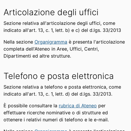
Articolazione degli uffici
Sezione relativa all'articolazione degli uffici, come
indicato all'art. 13, c. 1, lett. b) e c) del d.lgs. 33/2013
Nella sezione
Organigramma
è presenta l'articolazione
completa dell'Ateneo in Aree, Uffici, Centri,
Dipartimenti ed altre strutture.
Telefono e posta elettronica
Sezione relativa a telefono e posta elettronica, come
indicato all'art. 13, c. 1, lett. d) del d.lgs. 33/2013.
È possibile consultare la
rubrica di Ateneo
per
effettuare ricerche nominative o di strutture ed
ottenere i relativi numeri di telefono e le e-mail.