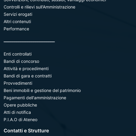
Controlli e rilievi sull'Amministrazione
Servizi erogati
Altri contenuti
Performance
________________________
Enti controllati
Bandi di concorso
Attività e procedimenti
Bandi di gara e contratti
Provvedimenti
Beni immobili e gestione del patrimonio
Pagamenti dell'amministrazione
Opere pubbliche
Atti di notifica
P.I.A.O di Ateneo
Contatti e Strutture