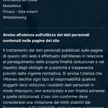
Modulistica
Privacy - Data breach
Whistleblowing
Avviso all'utenza sull'utilizzo dei dati personali
contenuti nelle pagine del sito
Il trattamento dei dati personali pubblicati sulle pagine
di questo sito web è effettuato dall'Ateneo in relazione
al perseguimento delle proprie finalità istituzionali e nel
rispetto degli obblighi di pubblicità e trasparenza
previsti dalla vigente normativa. Si avvisa l'utenza che
l'Ateneo declina ogni tipo di responsabilità qualora
soggetti terzi utilizzino i suddetti dati personali in
modo improprio, non autorizzato e per finalità estranee
a quelle istituzionali. L'uso non conforme deve
considerarsi una violazione dei limiti stabiliti dal