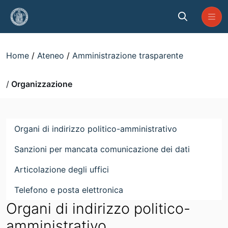
Skip to Main Content
Organizzazione
Home
Ateneo
Amministrazione trasparente
Organizzazione
Organi di indirizzo politico-amministrativo
Sanzioni per mancata comunicazione dei dati
Articolazione degli uffici
Telefono e posta elettronica
Organi di indirizzo politico-
amministrativo