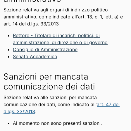
Sezione relativa agli organi di indirizzo politico-
amministrativo, come indicato all'art. 13, c. 1, lett. a) e
art. 14 del d.lgs. 33/2013
Rettore - Titolare di incarichi politici, di
amministrazione, di direzione o di governo
Consiglio di Amministrazione
Senato Accademico
Sanzioni per mancata
comunicazione dei dati
Sezione relativa alle sanzioni per mancata
comunicazione dei dati, come indicato all'
art. 47 del
d.lgs. 33/2013
.
Al momento non sono presenti sanzioni.