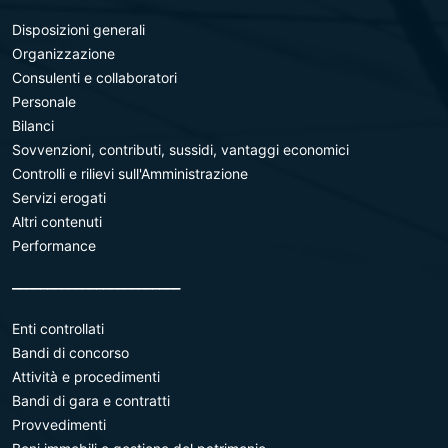
Disposizioni generali
Organizzazione
Consulenti e collaboratori
Personale
Bilanci
Sovvenzioni, contributi, sussidi, vantaggi economici
Controlli e rilievi sull'Amministrazione
Servizi erogati
Altri contenuti
Performance
________________________
Enti controllati
Bandi di concorso
Attività e procedimenti
Bandi di gara e contratti
Provvedimenti