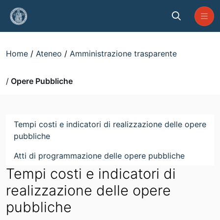
Skip to Main Content
Opere Pubbliche
Home
Ateneo
Amministrazione trasparente
Opere Pubbliche
Tempi costi e indicatori di realizzazione delle opere
pubbliche
Atti di programmazione delle opere pubbliche
Tempi costi e indicatori di
realizzazione delle opere
pubbliche