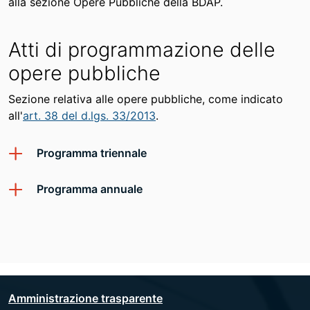
alla sezione Opere Pubbliche della BDAP.
Atti di programmazione delle
opere pubbliche
Sezione relativa alle opere pubbliche, come indicato
all'
art. 38 del d.lgs. 33/2013
.
Programma triennale
Programma annuale
Amministrazione trasparente