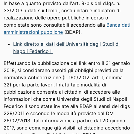
In base a quanto previsto dall'art. 9-bis del d.lgs. n.
33/2013, i dati sui tempi, costi unitari e indicatori di
realizzazione delle opere pubbliche in corso o
completate sono consultabili accedendo alla
Banca dati
amministrazioni pubbliche
(BDAP).
Link diretto ai dati dell'Università degli Studi di
Napoli Federico II
Effettuando la pubblicazione del link entro il 31 gennaio
2018, si considerano assolti gli obblighi previsti dalla
normativa Anticorruzione (L 190/2012, art. 1, comma
32) per la parte lavori. Infatti tale modalità di
pubblicazione consente ai cittadini di accedere alle
informazioni che come Università degli Studi di Napoli
Federico II sono state inviate alla BDAP ai sensi del dlgs
229/2011 e secondo le modalità previste dal DM
26/02/2013. Tali informazioni, a partire dal 20 giugno
2017, sono comunque già visibili al cittadino accedendo