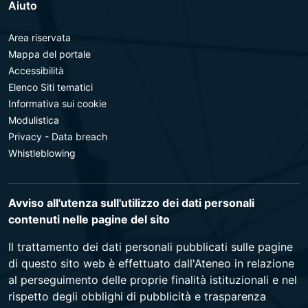
Aiuto
Area riservata
Mappa del portale
Accessibilità
Elenco Siti tematici
Informativa sui cookie
Modulistica
Privacy - Data breach
Whistleblowing
Avviso all'utenza sull'utilizzo dei dati personali
contenuti nelle pagine del sito
Il trattamento dei dati personali pubblicati sulle pagine
di questo sito web è effettuato dall'Ateneo in relazione
al perseguimento delle proprie finalità istituzionali e nel
rispetto degli obblighi di pubblicità e trasparenza