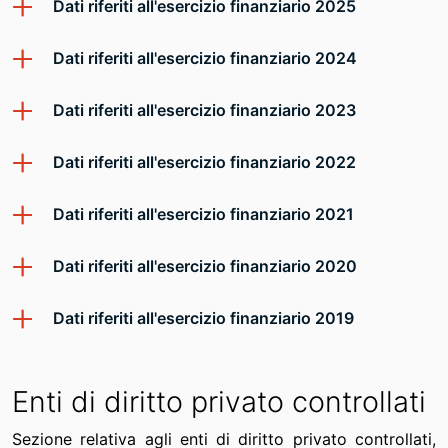
Dati riferiti all'esercizio finanziario 2025
Dati riferiti all'esercizio finanziario 2024
Dati riferiti all'esercizio finanziario 2023
Dati riferiti all'esercizio finanziario 2022
Dati riferiti all'esercizio finanziario 2021
Dati riferiti all'esercizio finanziario 2020
Dati riferiti all'esercizio finanziario 2019
Enti di diritto privato controllati
Sezione relativa agli enti di diritto privato controllati,