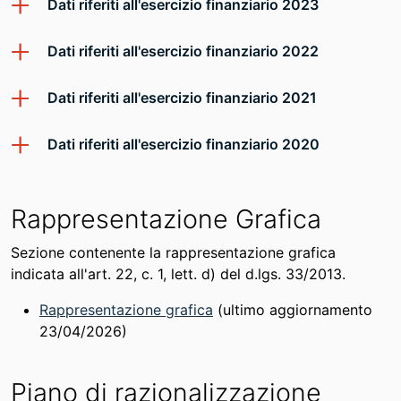
Dati riferiti all'esercizio finanziario 2023
Dati riferiti all'esercizio finanziario 2022
Dati riferiti all'esercizio finanziario 2021
Dati riferiti all'esercizio finanziario 2020
Rappresentazione Grafica
Sezione contenente la rappresentazione grafica
indicata all'art. 22, c. 1, lett. d) del d.lgs. 33/2013.
Rappresentazione grafica
(ultimo aggiornamento
23/04/2026)
Piano di razionalizzazione