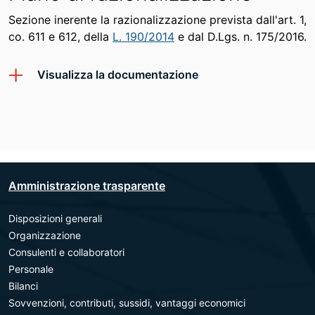
Sezione inerente la razionalizzazione prevista dall'art. 1,
co. 611 e 612, della
L. 190/2014
e dal D.Lgs. n. 175/2016.
Visualizza la documentazione
Amministrazione trasparente
Disposizioni generali
Organizzazione
Consulenti e collaboratori
Personale
Bilanci
Sovvenzioni, contributi, sussidi, vantaggi economici