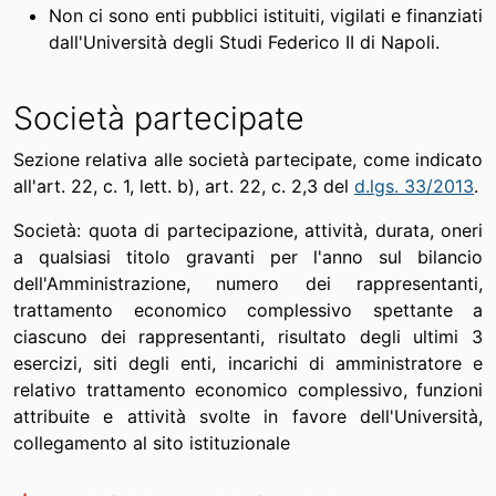
Non ci sono enti pubblici istituiti, vigilati e finanziati
dall'Università degli Studi Federico II di Napoli.
Società partecipate
Sezione relativa alle società partecipate, come indicato
all'art. 22, c. 1, lett. b), art. 22, c. 2,3 del
d.lgs. 33/2013
.
Società: quota di partecipazione, attività, durata, oneri
a qualsiasi titolo gravanti per l'anno sul bilancio
dell'Amministrazione, numero dei rappresentanti,
trattamento economico complessivo spettante a
ciascuno dei rappresentanti, risultato degli ultimi 3
esercizi, siti degli enti, incarichi di amministratore e
relativo trattamento economico complessivo, funzioni
attribuite e attività svolte in favore dell'Università,
collegamento al sito istituzionale