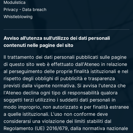
Modulistica
Privacy - Data breach
Whistleblowing
Avviso all'utenza sull'utilizzo dei dati personali
contenuti nelle pagine del sito
Il trattamento dei dati personali pubblicati sulle pagine
di questo sito web è effettuato dall'Ateneo in relazione
al perseguimento delle proprie finalità istituzionali e nel
rispetto degli obblighi di pubblicità e trasparenza
previsti dalla vigente normativa. Si avvisa l'utenza che
l'Ateneo declina ogni tipo di responsabilità qualora
soggetti terzi utilizzino i suddetti dati personali in
modo improprio, non autorizzato e per finalità estranee
a quelle istituzionali. L'uso non conforme deve
considerarsi una violazione dei limiti stabiliti dal
Regolamento (UE) 2016/679, dalla normativa nazionale