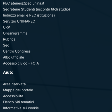
PEC ateneo@pec.unina.it
Segreterie Studenti (riscontri titoli studio)
Indirizzi email e PEC istituzionali
Servizio UNINAPEC
URP
Organigramma
Rubrica
Sedi
Centro Congressi
Albo ufficiale
Accesso civico - FOIA
Aiuto
Area riservata
Mappa del portale
Accessibilità
Elenco Siti tematici
Informativa sui cookie