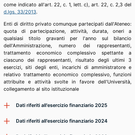
come indicato all'art. 22, c. 1, lett. c), art. 22, c. 2,3 del
d.lgs. 33/2013
.
Enti di diritto privato comunque partecipati dall'Ateneo:
quota di partecipazione, attività, durata, oneri a
qualsiasi titolo gravanti per l'anno sul bilancio
dell'Amministrazione, numero dei rappresentanti,
trattamento economico complessivo spettante a
ciascuno dei rappresentanti, risultato degli ultimi 3
esercizi, siti degli enti, incarichi di amministratore e
relativo trattamento economico complessivo, funzioni
attribuite e attività svolte in favore dell'Università,
collegamento al sito istituzionale
Dati riferiti all'esercizio finanziario 2025
Dati riferiti all'esercizio finanziario 2024