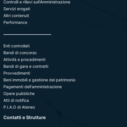
Controlli e rilievi sull'Amministrazione
Servizi erogati
Altri contenuti
Performance
________________________
Enti controllati
Bandi di concorso
Attività e procedimenti
Bandi di gara e contratti
Provvedimenti
Beni immobili e gestione del patrimonio
Pagamenti dell'amministrazione
Opere pubbliche
Atti di notifica
P.I.A.O di Ateneo
Contatti e Strutture