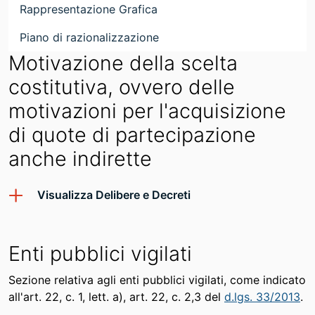
Rappresentazione Grafica
Piano di razionalizzazione
Motivazione della scelta
costitutiva, ovvero delle
motivazioni per l'acquisizione
di quote di partecipazione
anche indirette
Visualizza Delibere e Decreti
Enti pubblici vigilati
Sezione relativa agli enti pubblici vigilati, come indicato
all'art. 22, c. 1, lett. a), art. 22, c. 2,3 del
d.lgs. 33/2013
.