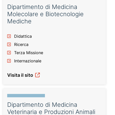
Dipartimento di Medicina
Molecolare e Biotecnologie
Mediche
Didattica
Ricerca
Terza Missione
Internazionale
Visita il sito
Dipartimento di Medicina
Veterinaria e Produzioni Animali