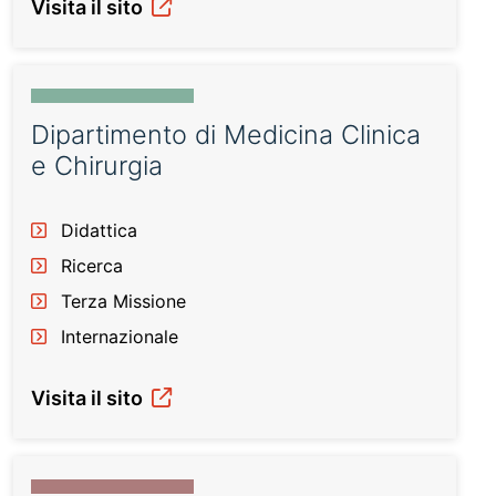
Visita il sito
Dipartimento di Medicina Clinica
e Chirurgia
Didattica
Ricerca
Terza Missione
Internazionale
Visita il sito