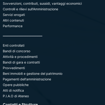
Sovvenzioni, contributi, sussidi, vantaggi economici
Controlli e rilievi sull'Amministrazione
Servizi erogati
Altri contenuti
Performance
________________________
Enti controllati
Bandi di concorso
Attività e procedimenti
Bandi di gara e contratti
Provvedimenti
Beni immobili e gestione del patrimonio
Pagamenti dell'amministrazione
Opere pubbliche
Atti di notifica
P.I.A.O di Ateneo
Contatti e Strutture