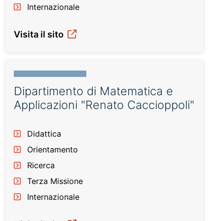
Internazionale
Visita il sito
Dipartimento di Matematica e
Applicazioni "Renato Caccioppoli"
Didattica
Orientamento
Ricerca
Terza Missione
Internazionale