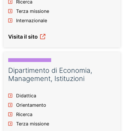
Ricerca
Terza missione
Internazionale
Visita il sito
Dipartimento di Economia,
Management, Istituzioni
Didattica
Orientamento
Ricerca
Terza missione