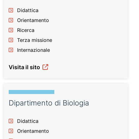
Didattica
Orientamento
Ricerca
Terza missione
Internazionale
Visita il sito
Dipartimento di Biologia
Didattica
Orientamento