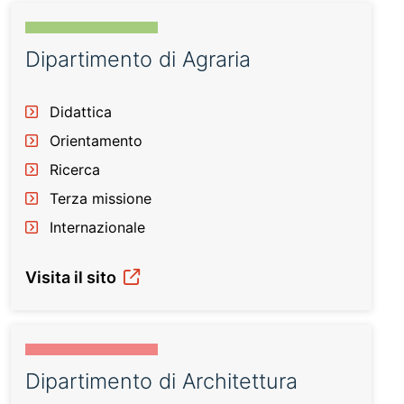
Dipartimento di Agraria
Didattica
Orientamento
Ricerca
Terza missione
Internazionale
Visita il sito
Dipartimento di Architettura