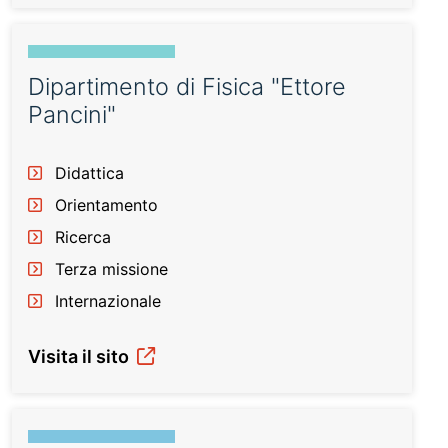
Dipartimento di Fisica "Ettore
Pancini"
Didattica
Orientamento
Ricerca
Terza missione
Internazionale
Visita il sito