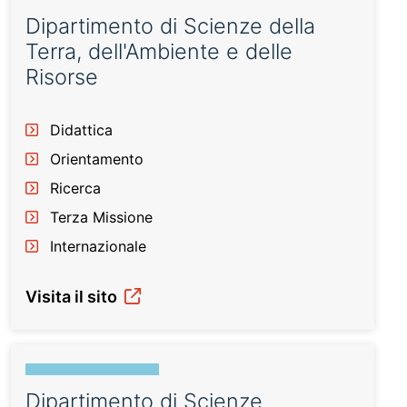
Dipartimento di Scienze della
Terra, dell'Ambiente e delle
Risorse
Didattica
Orientamento
Ricerca
Terza Missione
Internazionale
Visita il sito
Dipartimento di Scienze