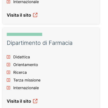
Internazionale
Visita il sito
Dipartimento di Farmacia
Didattica
Orientamento
Ricerca
Terza missione
Internazionale
Visita il sito