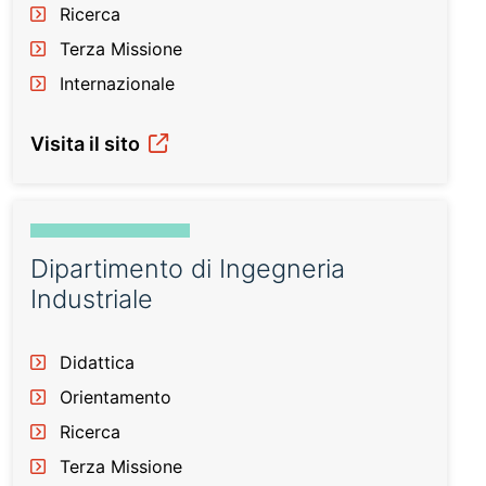
Ricerca
Terza Missione
Internazionale
Visita il sito
Dipartimento di Ingegneria
Industriale
Didattica
Orientamento
Ricerca
Terza Missione