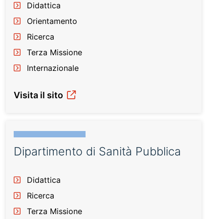
Didattica
Orientamento
Ricerca
Terza Missione
Internazionale
Visita il sito
Dipartimento di Sanità Pubblica
Didattica
Ricerca
Terza Missione