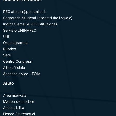
PEC ateneo@pec.unina.it
Segreterie Studenti (riscontri titoli studio)
Indirizzi email e PEC istituzionali
Servizio UNINAPEC
URP
Organigramma
Rubrica
Sedi
Centro Congressi
Albo ufficiale
Accesso civico - FOIA
Aiuto
Area riservata
Mappa del portale
Accessibilità
Elenco Siti tematici