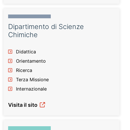
Dipartimento di Scienze
Chimiche
Didattica
Orientamento
Ricerca
Terza Missione
Internazionale
Visita il sito