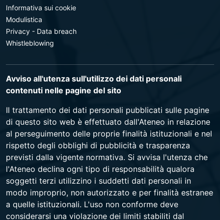
Informativa sui cookie
Modulistica
Privacy - Data breach
Whistleblowing
Avviso all'utenza sull'utilizzo dei dati personali
contenuti nelle pagine del sito
Il trattamento dei dati personali pubblicati sulle pagine
di questo sito web è effettuato dall'Ateneo in relazione
al perseguimento delle proprie finalità istituzionali e nel
rispetto degli obblighi di pubblicità e trasparenza
previsti dalla vigente normativa. Si avvisa l'utenza che
l'Ateneo declina ogni tipo di responsabilità qualora
soggetti terzi utilizzino i suddetti dati personali in
modo improprio, non autorizzato e per finalità estranee
a quelle istituzionali. L'uso non conforme deve
considerarsi una violazione dei limiti stabiliti dal