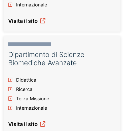
Internazionale
Visita il sito
Dipartimento di Scienze
Biomediche Avanzate
Didattica
Ricerca
Terza Missione
Internazionale
Visita il sito