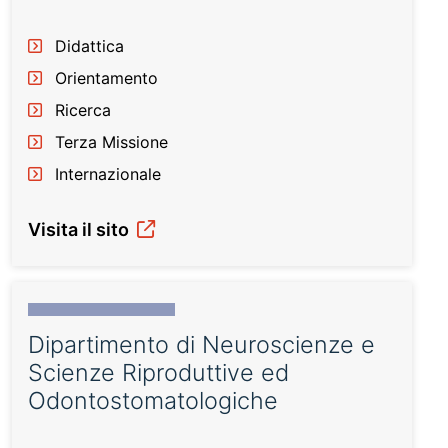
Didattica
Orientamento
Ricerca
Terza Missione
Internazionale
Visita il sito
Dipartimento di Neuroscienze e
Scienze Riproduttive ed
Odontostomatologiche