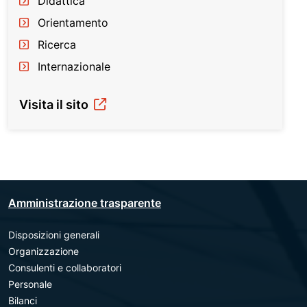
Didattica
Orientamento
Ricerca
Internazionale
Visita il sito
Amministrazione trasparente
Disposizioni generali
Organizzazione
Consulenti e collaboratori
Personale
Bilanci