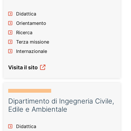
Didattica
Orientamento
Ricerca
Terza missione
Internazionale
Visita il sito
Dipartimento di Ingegneria Civile,
Edile e Ambientale
Didattica