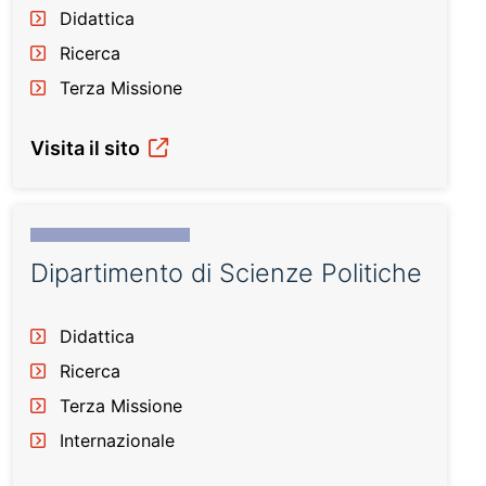
Didattica
Ricerca
Terza Missione
Visita il sito
Dipartimento di Scienze Politiche
Didattica
Ricerca
Terza Missione
Internazionale