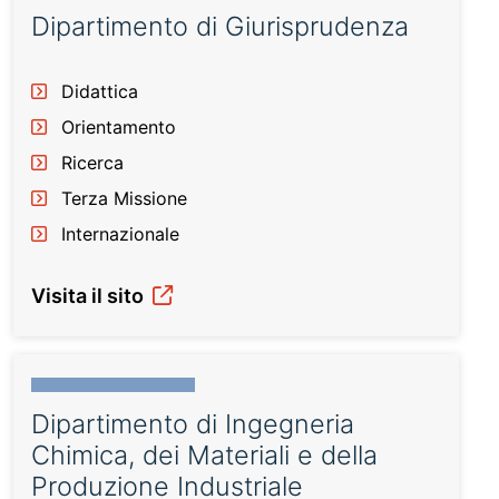
Dipartimento di Giurisprudenza
Didattica
Orientamento
Ricerca
Terza Missione
Internazionale
Visita il sito
Dipartimento di Ingegneria
Chimica, dei Materiali e della
Produzione Industriale