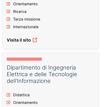
Orientamento
Ricerca
Terza missione
Internazionale
Visita il sito
Dipartimento di Ingegneria
Elettrica e delle Tecnologie
dell'Informazione
Didattica
Orientamento