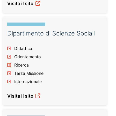
Visita il sito
Dipartimento di Scienze Sociali
Didattica
Orientamento
Ricerca
Terza Missione
Internazionale
Visita il sito