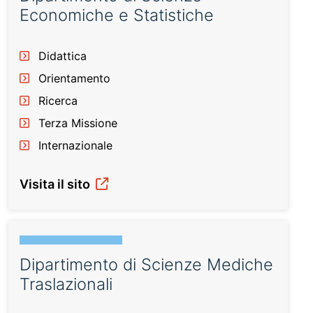
Economiche e Statistiche
Didattica
Orientamento
Ricerca
Terza Missione
Internazionale
Visita il sito
Dipartimento di Scienze Mediche
Traslazionali