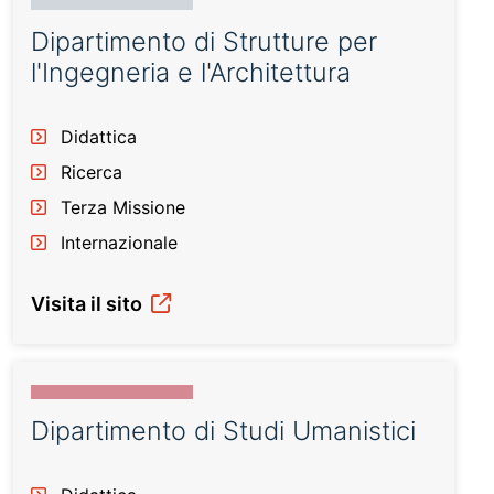
Dipartimento di Strutture per
l'Ingegneria e l'Architettura
Didattica
Ricerca
Terza Missione
Internazionale
Visita il sito
Dipartimento di Studi Umanistici