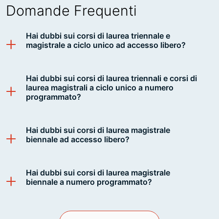
Domande Frequenti
Hai dubbi sui corsi di laurea triennale e
magistrale a ciclo unico ad accesso libero?
Hai dubbi sui corsi di laurea triennali e corsi di
laurea magistrali a ciclo unico a numero
programmato?
Hai dubbi sui corsi di laurea magistrale
biennale ad accesso libero?
Hai dubbi sui corsi di laurea magistrale
biennale a numero programmato?