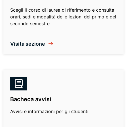
Scegli il corso di laurea di riferimento e consulta
orari, sedi e modalità delle lezioni del primo e del
secondo semestre
Visita sezione
Bacheca avvisi
Avvisi e informazioni per gli studenti