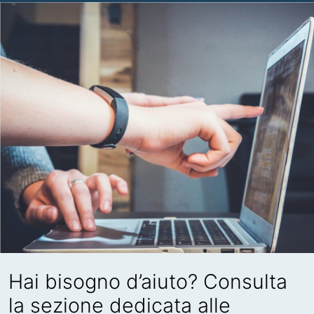
Hai bisogno d’aiuto? Consulta
la sezione dedicata alle