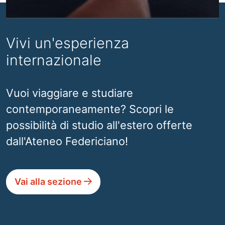
Vivi un'esperienza
internazionale
Vuoi viaggiare e studiare
contemporaneamente? Scopri le
possibilità di studio all'estero offerte
dall'Ateneo Federiciano!
Vai alla sezione