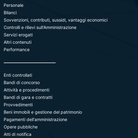
Personale
Bilanci
Sovvenzioni, contributi, sussidi, vantaggi economici
Controlli e rilievi sull'Amministrazione
Servizi erogati
Altri contenuti
Performance
________________________
Enti controllati
Bandi di concorso
Attività e procedimenti
Bandi di gara e contratti
Provvedimenti
Beni immobili e gestione del patrimonio
Pagamenti dell'amministrazione
Opere pubbliche
Atti di notifica