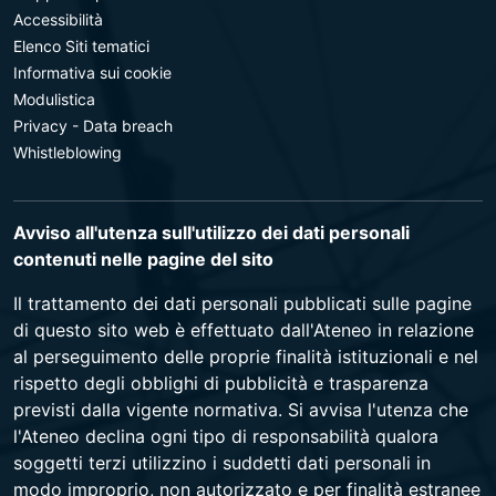
Accessibilità
Elenco Siti tematici
Informativa sui cookie
Modulistica
Privacy - Data breach
Whistleblowing
Avviso all'utenza sull'utilizzo dei dati personali
contenuti nelle pagine del sito
Il trattamento dei dati personali pubblicati sulle pagine
di questo sito web è effettuato dall'Ateneo in relazione
al perseguimento delle proprie finalità istituzionali e nel
rispetto degli obblighi di pubblicità e trasparenza
previsti dalla vigente normativa. Si avvisa l'utenza che
l'Ateneo declina ogni tipo di responsabilità qualora
soggetti terzi utilizzino i suddetti dati personali in
modo improprio, non autorizzato e per finalità estranee