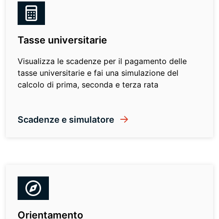
Tasse universitarie
Visualizza le scadenze per il pagamento delle
tasse universitarie e fai una simulazione del
calcolo di prima, seconda e terza rata
Scadenze e simulatore
Orientamento