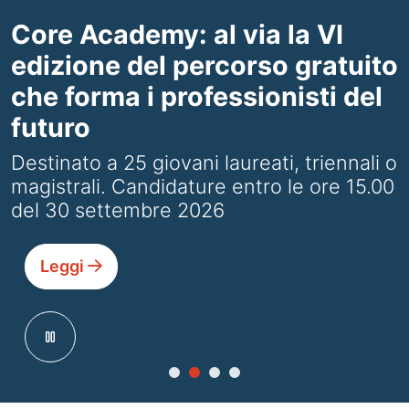
Core Academy: al via la VI
edizione del percorso gratuito
che forma i professionisti del
futuro
Destinato a 25 giovani laureati, triennali o
magistrali. Candidature entro le ore 15.00
del 30 settembre 2026
Leggi
pause