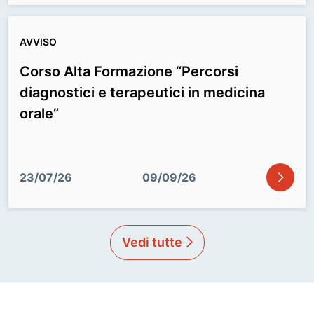
AVVISO
Corso Alta Formazione “Percorsi
diagnostici e terapeutici in medicina
orale”
icon
23/07/26
09/09/26
Vedi tutte