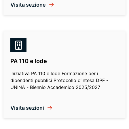
Visita sezione
PA 110 e lode
Iniziativa PA 110 e lode Formazione per i
dipendenti pubblici Protocollo d’intesa DPF -
UNINA - Biennio Accademico 2025/2027
Visita sezioni