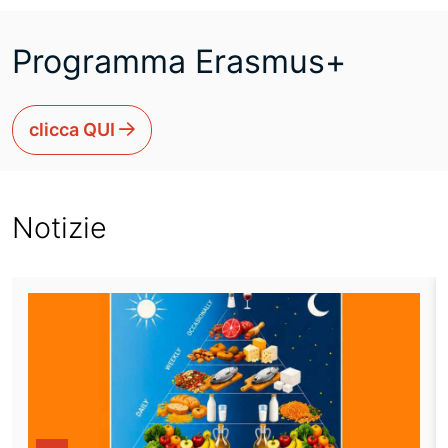
Programma Erasmus+
clicca QUI
Notizie