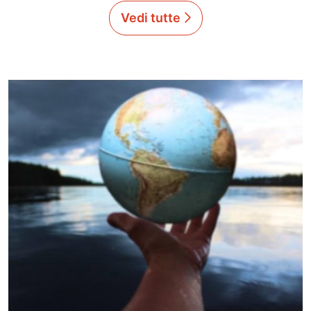
Vedi tutte