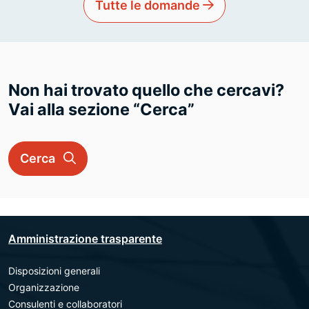
Tutte le domande
Non hai trovato quello che cercavi?
Vai alla sezione “Cerca”
Cerca
Amministrazione trasparente
Disposizioni generali
Organizzazione
Consulenti e collaboratori