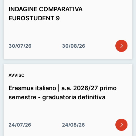
INDAGINE COMPARATIVA
EUROSTUDENT 9
icon
30/07/26
30/08/26
AVVISO
Erasmus italiano | a.a. 2026/27 primo
semestre - graduatoria definitiva
icon
24/07/26
24/08/26