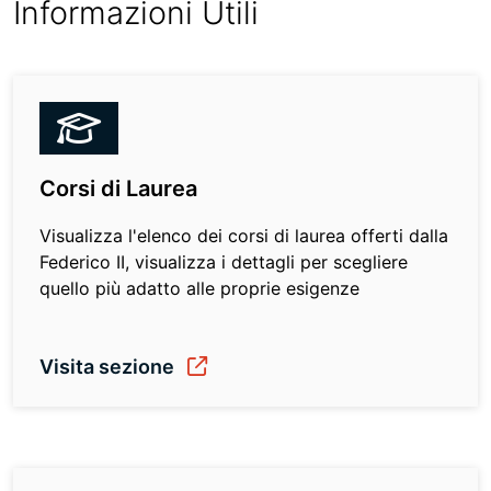
Informazioni Utili
Corsi di Laurea
Visualizza l'elenco dei corsi di laurea offerti dalla
Federico II, visualizza i dettagli per scegliere
quello più adatto alle proprie esigenze
Visita sezione