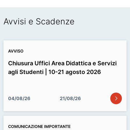
Avvisi e Scadenze
AVVISO
Chiusura Uffici Area Didattica e Servizi
agli Studenti | 10-21 agosto 2026
icon
04/08/26
21/08/26
COMUNICAZIONE IMPORTANTE