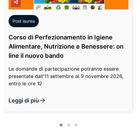
icon
Post laurea
Corso di Perfezionamento in Igiene
Alimentare, Nutrizione e Benessere: on
line il nuovo bando
Le domande di partecipazione potranno essere
presentate dall'11 settembre al 9 novembre 2026,
entro le ore 12
Leggi di più