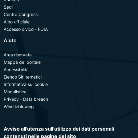
Sedi
Centro Congressi
Albo ufficiale
Accesso civico - FOIA
Aiuto
Area riservata
Mappa del portale
Accessibilità
Elenco Siti tematici
Informativa sui cookie
Modulistica
Privacy - Data breach
Whistleblowing
Avviso all'utenza sull'utilizzo dei dati personali
contenuti nelle pagine del sito