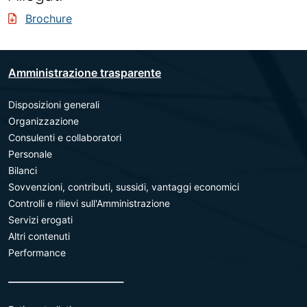
Brochure
Amministrazione trasparente
Disposizioni generali
Organizzazione
Consulenti e collaboratori
Personale
Bilanci
Sovvenzioni, contributi, sussidi, vantaggi economici
Controlli e rilievi sull'Amministrazione
Servizi erogati
Altri contenuti
Performance
________________________