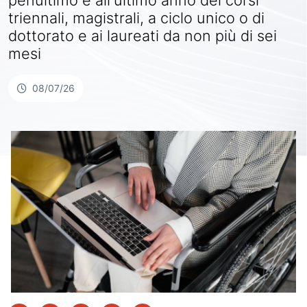
penultimo e all'ultimo anno dei corsi
triennali, magistrali, a ciclo unico o di
dottorato e ai laureati da non più di sei
mesi
08/07/26