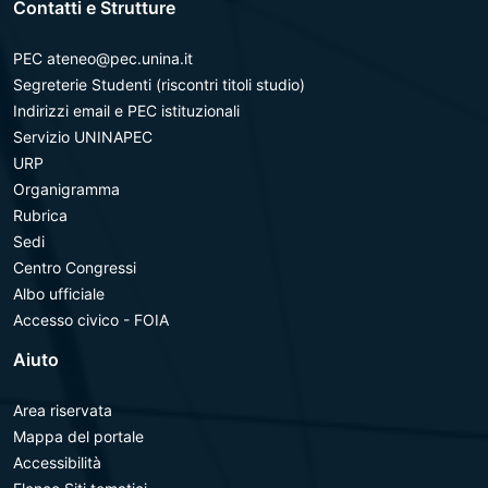
Contatti e Strutture
PEC ateneo@pec.unina.it
Segreterie Studenti (riscontri titoli studio)
Indirizzi email e PEC istituzionali
Servizio UNINAPEC
URP
Organigramma
Rubrica
Sedi
Centro Congressi
Albo ufficiale
Accesso civico - FOIA
Aiuto
Area riservata
Mappa del portale
Accessibilità