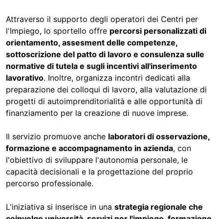
Attraverso il supporto degli operatori dei Centri per
l'Impiego, lo sportello offre
percorsi personalizzati di
orientamento, assesment delle competenze,
sottoscrizione del patto di lavoro e consulenza sulle
normative di tutela e sugli incentivi all'inserimento
lavorativo
. Inoltre, organizza incontri dedicati alla
preparazione dei colloqui di lavoro, alla valutazione di
progetti di autoimprenditorialità e alle opportunità di
finanziamento per la creazione di nuove imprese.
Il servizio promuove anche
laboratori di osservazione,
formazione e accompagnamento in azienda
, con
l'obiettivo di sviluppare l'autonomia personale, le
capacità decisionali e la progettazione del proprio
percorso professionale.
L'iniziativa si inserisce in una
strategia regionale che
coinvolge università, servizi per l'impiego, formazione