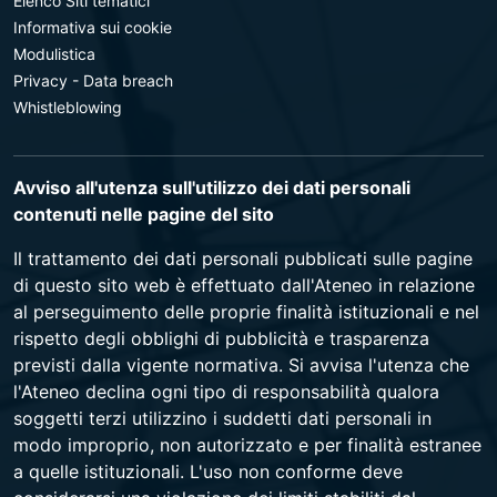
Elenco Siti tematici
Informativa sui cookie
Modulistica
Privacy - Data breach
Whistleblowing
Avviso all'utenza sull'utilizzo dei dati personali
contenuti nelle pagine del sito
Il trattamento dei dati personali pubblicati sulle pagine
di questo sito web è effettuato dall'Ateneo in relazione
al perseguimento delle proprie finalità istituzionali e nel
rispetto degli obblighi di pubblicità e trasparenza
previsti dalla vigente normativa. Si avvisa l'utenza che
l'Ateneo declina ogni tipo di responsabilità qualora
soggetti terzi utilizzino i suddetti dati personali in
modo improprio, non autorizzato e per finalità estranee
a quelle istituzionali. L'uso non conforme deve