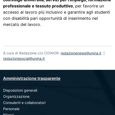
professionale e tessuto produttivo
, per favorire un
accesso al lavoro più inclusivo e garantire agli studenti
con disabilità pari opportunità di inserimento nel
mercato del lavoro.
A cura di Redazione c/o COINOR:
redazionenews@unina.it
|
redazionesocial@unina.it
Amministrazione trasparente
Disposizioni generali
Organizzazione
Consulenti e collaboratori
Personale
Bilanci