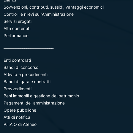
Sovvenzioni, contributi, sussidi, vantaggi economici
Controlli e rilievi sull'Amministrazione
Servizi erogati
Altri contenuti
Performance
________________________
Enti controllati
Bandi di concorso
Attività e procedimenti
Bandi di gara e contratti
Provvedimenti
Beni immobili e gestione del patrimonio
Pagamenti dell'amministrazione
Opere pubbliche
Atti di notifica
P.I.A.O di Ateneo