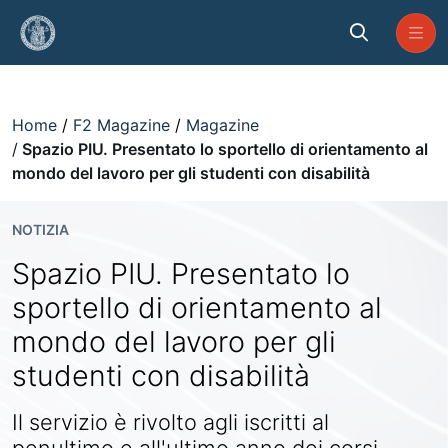
Skip to Main Content
Spazio PIU. Presentato lo sportell
Home
F2 Magazine
Magazine
Spazio PIU. Presentato lo sportello di orientamento al
mondo del lavoro per gli studenti con disabilità
NOTIZIA
Spazio PIU. Presentato lo
sportello di orientamento al
mondo del lavoro per gli
studenti con disabilità
Il servizio è rivolto agli iscritti al