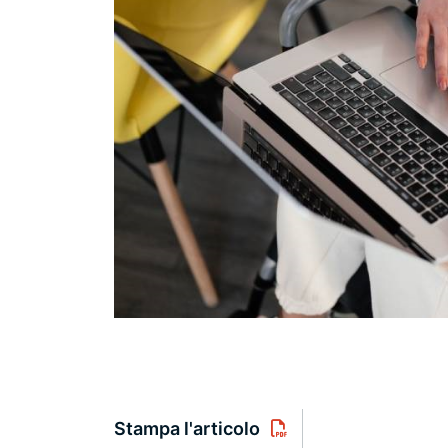
Stampa l'articolo