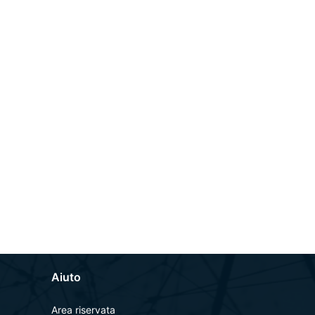
Aiuto
Area riservata