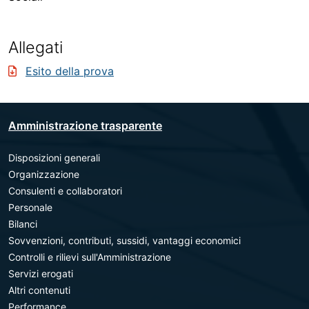
Allegati
Esito della prova
Amministrazione trasparente
Disposizioni generali
Organizzazione
Consulenti e collaboratori
Personale
Bilanci
Sovvenzioni, contributi, sussidi, vantaggi economici
Controlli e rilievi sull'Amministrazione
Servizi erogati
Altri contenuti
Performance