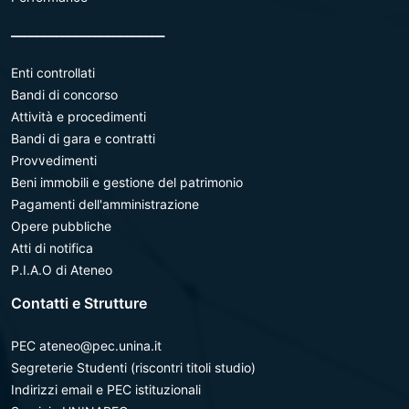
________________________
Enti controllati
Bandi di concorso
Attività e procedimenti
Bandi di gara e contratti
Provvedimenti
Beni immobili e gestione del patrimonio
Pagamenti dell'amministrazione
Opere pubbliche
Atti di notifica
P.I.A.O di Ateneo
Contatti e Strutture
PEC ateneo@pec.unina.it
Segreterie Studenti (riscontri titoli studio)
Indirizzi email e PEC istituzionali