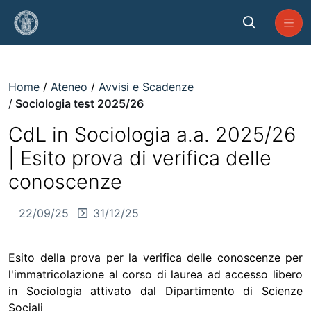
Skip to Main Content
Sociologia test 2025/26
Home
Ateneo
Avvisi e Scadenze
Sociologia test 2025/26
CdL in Sociologia a.a. 2025/26
| Esito prova di verifica delle
conoscenze
22/09/25
31/12/25
Esito della prova per la verifica delle conoscenze per
l'immatricolazione al corso di laurea ad accesso libero
in Sociologia attivato dal Dipartimento di Scienze
Sociali