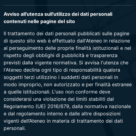
Avviso all'utenza sull'utilizzo dei dati personali
contenuti nelle pagine del sito
Il trattamento dei dati personali pubblicati sulle pagine
di questo sito web è effettuato dall'Ateneo in relazione
al perseguimento delle proprie finalità istituzionali e nel
rispetto degli obblighi di pubblicità e trasparenza
previsti dalla vigente normativa. Si avvisa l'utenza che
l'Ateneo declina ogni tipo di responsabilità qualora
soggetti terzi utilizzino i suddetti dati personali in
modo improprio, non autorizzato e per finalità estranee
a quelle istituzionali. L'uso non conforme deve
considerarsi una violazione dei limiti stabiliti dal
Regolamento (UE) 2016/679, dalla normativa nazionale
e dal regolamento interno e dalle altre disposizioni
vigenti dell’Ateneo in materia di trattamento dei dati
personali.