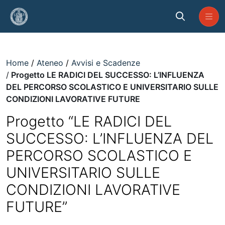
Skip to Main Content
Progetto LE RADICI DEL SUCC
Home
Ateneo
Avvisi e Scadenze
Progetto LE RADICI DEL SUCCESSO: L’INFLUENZA
DEL PERCORSO SCOLASTICO E UNIVERSITARIO SULLE
CONDIZIONI LAVORATIVE FUTURE
Progetto “LE RADICI DEL
SUCCESSO: L’INFLUENZA DEL
PERCORSO SCOLASTICO E
UNIVERSITARIO SULLE
CONDIZIONI LAVORATIVE
FUTURE”