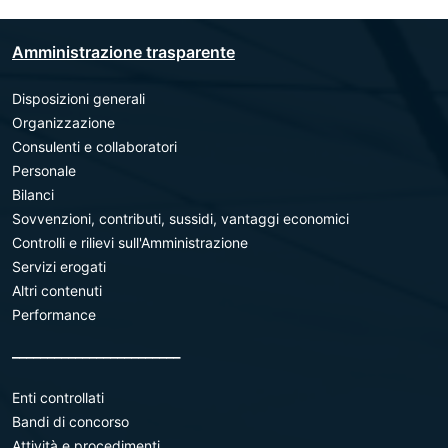
Amministrazione trasparente
Disposizioni generali
Organizzazione
Consulenti e collaboratori
Personale
Bilanci
Sovvenzioni, contributi, sussidi, vantaggi economici
Controlli e rilievi sull'Amministrazione
Servizi erogati
Altri contenuti
Performance
________________________
Enti controllati
Bandi di concorso
Attività e procedimenti