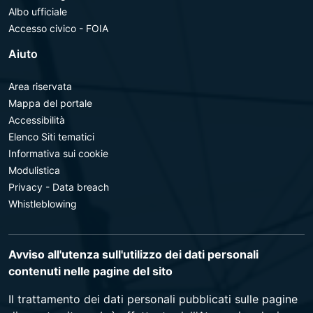
Albo ufficiale
Accesso civico - FOIA
Aiuto
Area riservata
Mappa del portale
Accessibilità
Elenco Siti tematici
Informativa sui cookie
Modulistica
Privacy - Data breach
Whistleblowing
Avviso all'utenza sull'utilizzo dei dati personali
contenuti nelle pagine del sito
Il trattamento dei dati personali pubblicati sulle pagine