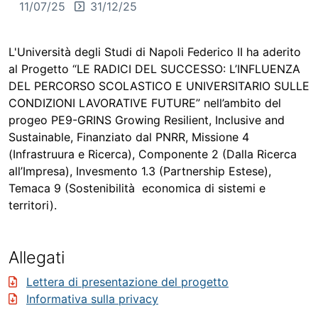
11/07/25
31/12/25
L'Università degli Studi di Napoli Federico II ha aderito
al Progetto “LE RADICI DEL SUCCESSO: L’INFLUENZA
DEL PERCORSO SCOLASTICO E UNIVERSITARIO SULLE
CONDIZIONI LAVORATIVE FUTURE” nell’ambito del
progeo PE9-GRINS Growing Resilient, Inclusive and
Sustainable, Finanziato dal PNRR, Missione 4
(Infrastruura e Ricerca), Componente 2 (Dalla Ricerca
all’Impresa), Invesmento 1.3 (Partnership Estese),
Temaca 9 (Sostenibilità economica di sistemi e
territori).
Allegati
Lettera di presentazione del progetto
Informativa sulla privacy