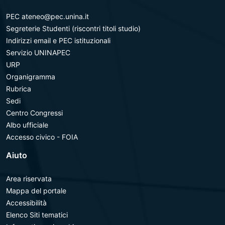
PEC ateneo@pec.unina.it
Segreterie Studenti (riscontri titoli studio)
Indirizzi email e PEC istituzionali
Servizio UNINAPEC
URP
Organigramma
Rubrica
Sedi
Centro Congressi
Albo ufficiale
Accesso civico - FOIA
Aiuto
Area riservata
Mappa del portale
Accessibilità
Elenco Siti tematici