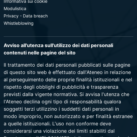
Informativa sui cookie
Modulistica
Privacy - Data breach
Whistleblowing
Avviso all'utenza sull'utilizzo dei dati personali
contenuti nelle pagine del sito
Il trattamento dei dati personali pubblicati sulle pagine
di questo sito web è effettuato dall'Ateneo in relazione
al perseguimento delle proprie finalità istituzionali e nel
rispetto degli obblighi di pubblicità e trasparenza
previsti dalla vigente normativa. Si avvisa l'utenza che
l'Ateneo declina ogni tipo di responsabilità qualora
soggetti terzi utilizzino i suddetti dati personali in
modo improprio, non autorizzato e per finalità estranee
a quelle istituzionali. L'uso non conforme deve
considerarsi una violazione dei limiti stabiliti dal