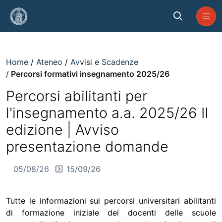
Skip to Main Content
Percorsi formativi insegnamento
Home
Ateneo
Avvisi e Scadenze
Percorsi formativi insegnamento 2025/26
Percorsi abilitanti per
l'insegnamento a.a. 2025/26 II
edizione | Avviso
presentazione domande
05/08/26
15/09/26
Tutte le informazioni sui percorsi universitari abilitanti
di formazione iniziale dei docenti delle scuole