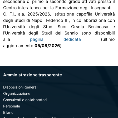
secondarie di primo e secondo grado attivati presso il
Centro interateneo per la Formazione degli Insegnanti –
C.I.F.I., a.a. 2025/2026, istituzione capofila Università
degli Studi di Napoli Federico II , in collaborazione con
l’Università degli Studi Suor Orsola Benincasa e
l’Università degli Studi del Sannio sono disponibili
alla
pagina dedicata
(ultimo
aggiornamento
05/08/2026
)
Amministrazione trasparente
Disposizioni generali
Organizzazione
Consulenti e collaboratori
Personale
Bilanci