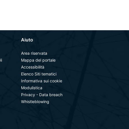
Aiuto
Area riservata
li
Mappa del portale
Accessibilità
Elenco Siti tematici
Informativa sui cookie
Modulistica
Privacy - Data breach
Whistleblowing