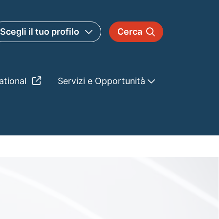
Scegli il tuo profilo
Cerca
ational
Servizi e Opportunità