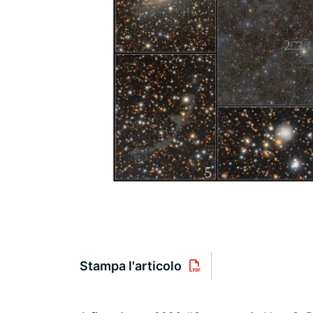
Stampa l'articolo