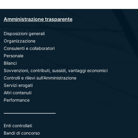
Amministrazione trasparente
Disposizioni generali
Organizzazione
Consulenti e collaboratori
Personale
Bilanci
Sovvenzioni, contributi, sussidi, vantaggi economici
Controlli e rilievi sull'Amministrazione
Servizi erogati
Altri contenuti
Performance
________________________
Enti controllati
Bandi di concorso