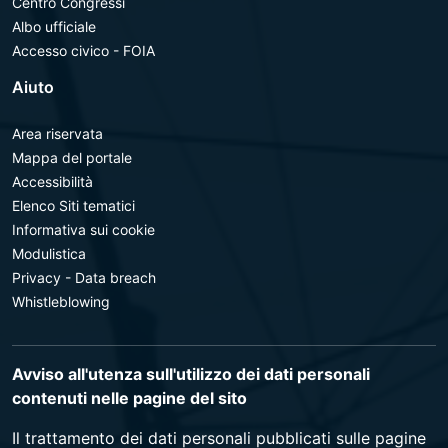
Centro Congressi
Albo ufficiale
Accesso civico - FOIA
Aiuto
Area riservata
Mappa del portale
Accessibilità
Elenco Siti tematici
Informativa sui cookie
Modulistica
Privacy - Data breach
Whistleblowing
Avviso all'utenza sull'utilizzo dei dati personali
contenuti nelle pagine del sito
Il trattamento dei dati personali pubblicati sulle pagine