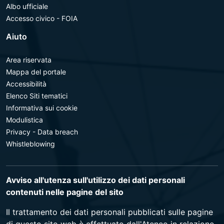
Albo ufficiale
Accesso civico - FOIA
Aiuto
Area riservata
Mappa del portale
Accessibilità
Elenco Siti tematici
Informativa sui cookie
Modulistica
Privacy - Data breach
Whistleblowing
Avviso all'utenza sull'utilizzo dei dati personali
contenuti nelle pagine del sito
Il trattamento dei dati personali pubblicati sulle pagine