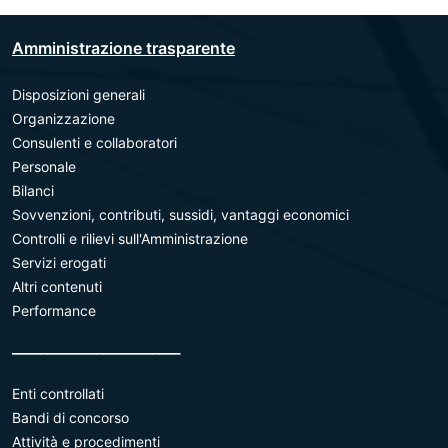
Amministrazione trasparente
Disposizioni generali
Organizzazione
Consulenti e collaboratori
Personale
Bilanci
Sovvenzioni, contributi, sussidi, vantaggi economici
Controlli e rilievi sull'Amministrazione
Servizi erogati
Altri contenuti
Performance
________________________
Enti controllati
Bandi di concorso
Attività e procedimenti