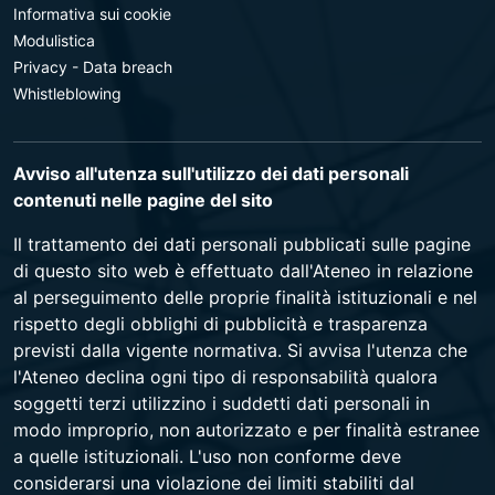
Informativa sui cookie
Modulistica
Privacy - Data breach
Whistleblowing
Avviso all'utenza sull'utilizzo dei dati personali
contenuti nelle pagine del sito
Il trattamento dei dati personali pubblicati sulle pagine
di questo sito web è effettuato dall'Ateneo in relazione
al perseguimento delle proprie finalità istituzionali e nel
rispetto degli obblighi di pubblicità e trasparenza
previsti dalla vigente normativa. Si avvisa l'utenza che
l'Ateneo declina ogni tipo di responsabilità qualora
soggetti terzi utilizzino i suddetti dati personali in
modo improprio, non autorizzato e per finalità estranee
a quelle istituzionali. L'uso non conforme deve
considerarsi una violazione dei limiti stabiliti dal