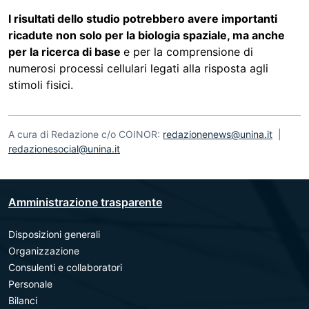
I risultati dello studio potrebbero avere importanti
ricadute non solo per la biologia spaziale, ma anche
per la ricerca di base
e per la comprensione di
numerosi processi cellulari legati alla risposta agli
stimoli fisici.
A cura di Redazione c/o COINOR:
redazionenews@unina.it
|
redazionesocial@unina.it
Amministrazione trasparente
Disposizioni generali
Organizzazione
Consulenti e collaboratori
Personale
Bilanci