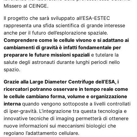
Missero
al
CEINGE
.
Il progetto che sarà sviluppato all’ESA-ESTEC
rappresenta una sfida scientifica di grande interesse
anche per il futuro dell’esplorazione spaziale.
Comprendere come le cellule vivono e si adattano ai
cambiamenti di gravità è infatti fondamentale per
preparare le future missioni spaziali
e tutelare la
salute degli astronauti durante lunghi periodi nello
spazio.
Grazie alla Large Diameter Centrifuge dell’ESA, i
ricercatori potranno osservare in tempo reale come
le cellule cambiano forma, volume e organizzazione
interna
quando vengono sottoposte a livelli controllati
di iper-gravità. L’integrazione tra questa tecnologia e
innovative tecniche di imaging permetterà di ottenere
nuove informazioni sui meccanismi biologici che
regolano l’adattamento cellulare.