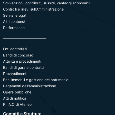
Sovvenzioni, contributi, sussidi, vantaggi economici
Controlli e rilievi sull'Amministrazione
Servizi erogati
Altri contenuti
Performance
________________________
Enti controllati
Bandi di concorso
Attività e procedimenti
Bandi di gara e contratti
Provvedimenti
Beni immobili e gestione del patrimonio
Pagamenti dell'amministrazione
Opere pubbliche
Atti di notifica
P.I.A.O di Ateneo
Contatti e Strutture