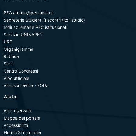
PEC ateneo@pec.unina.it
Segreterie Studenti (riscontri titoli studio)
Indirizzi email e PEC istituzionali
Servizio UNINAPEC
URP
Organigramma
Rubrica
Sedi
Centro Congressi
Albo ufficiale
Accesso civico - FOIA
Aiuto
Area riservata
Mappa del portale
Accessibilità
Elenco Siti tematici