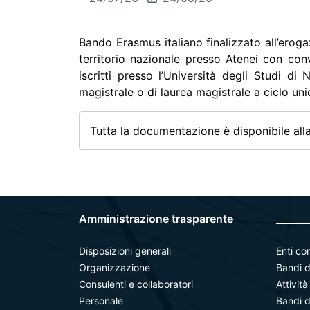
Bando Erasmus italiano finalizzato all’eroga
territorio nazionale presso Atenei con con
iscritti presso l’Università degli Studi di 
magistrale o di laurea magistrale a ciclo un
Tutta la documentazione è disponibile all
Amministrazione trasparente
_______
Disposizioni generali
Enti con
Organizzazione
Bandi d
Consulenti e collaboratori
Attivit
Personale
Bandi d