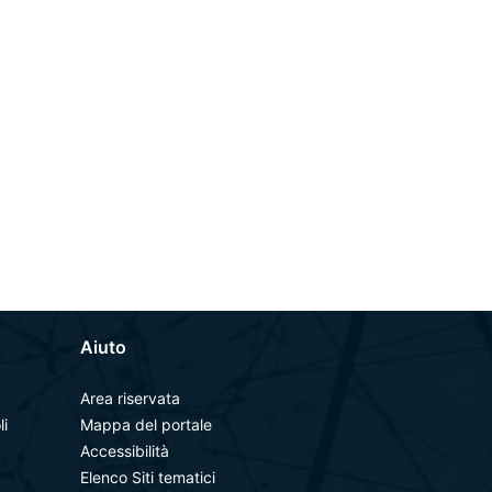
Aiuto
Area riservata
li
Mappa del portale
Accessibilità
Elenco Siti tematici