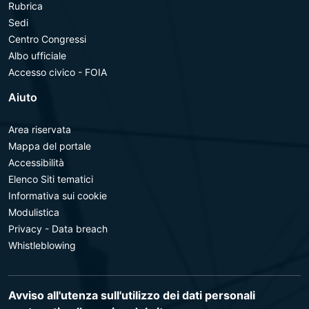
Rubrica
Sedi
Centro Congressi
Albo ufficiale
Accesso civico - FOIA
Aiuto
Area riservata
Mappa del portale
Accessibilità
Elenco Siti tematici
Informativa sui cookie
Modulistica
Privacy - Data breach
Whistleblowing
Avviso all'utenza sull'utilizzo dei dati personali