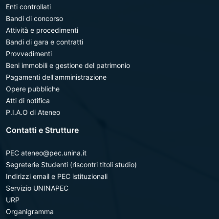
Enti controllati
Bandi di concorso
Attività e procedimenti
Bandi di gara e contratti
Provvedimenti
Beni immobili e gestione del patrimonio
Pagamenti dell'amministrazione
Opere pubbliche
Atti di notifica
P.I.A.O di Ateneo
Contatti e Strutture
PEC ateneo@pec.unina.it
Segreterie Studenti (riscontri titoli studio)
Indirizzi email e PEC istituzionali
Servizio UNINAPEC
URP
Organigramma