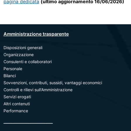
pagina dedicata
(ultimo aggiornamento 16/06/2026)
Amministrazione trasparente
Disposizioni generali
Organizzazione
Consulenti e collaboratori
Personale
Bilanci
Sovvenzioni, contributi, sussidi, vantaggi economici
Controlli e rilievi sull'Amministrazione
Servizi erogati
Altri contenuti
Performance
________________________