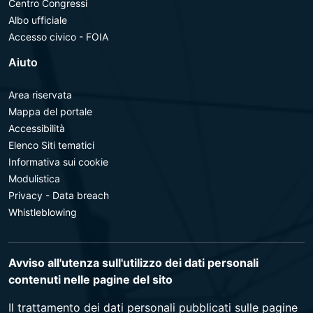
Centro Congressi
Albo ufficiale
Accesso civico - FOIA
Aiuto
Area riservata
Mappa del portale
Accessibilità
Elenco Siti tematici
Informativa sui cookie
Modulistica
Privacy - Data breach
Whistleblowing
Avviso all'utenza sull'utilizzo dei dati personali
contenuti nelle pagine del sito
Il trattamento dei dati personali pubblicati sulle pagine