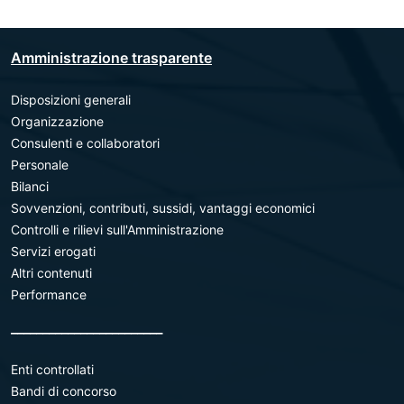
Amministrazione trasparente
Disposizioni generali
Organizzazione
Consulenti e collaboratori
Personale
Bilanci
Sovvenzioni, contributi, sussidi, vantaggi economici
Controlli e rilievi sull'Amministrazione
Servizi erogati
Altri contenuti
Performance
________________________
Enti controllati
Bandi di concorso