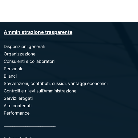
Amministrazione trasparente
Disposizioni generali
Organizzazione
Consulenti e collaboratori
Personale
Bilanci
Sovvenzioni, contributi, sussidi, vantaggi economici
Controlli e rilievi sull'Amministrazione
Servizi erogati
Altri contenuti
Performance
________________________