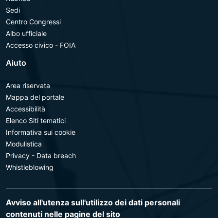
Sedi
Centro Congressi
Albo ufficiale
Accesso civico - FOIA
Aiuto
Area riservata
Mappa del portale
Accessibilità
Elenco Siti tematici
Informativa sui cookie
Modulistica
Privacy - Data breach
Whistleblowing
Avviso all'utenza sull'utilizzo dei dati personali
contenuti nelle pagine del sito