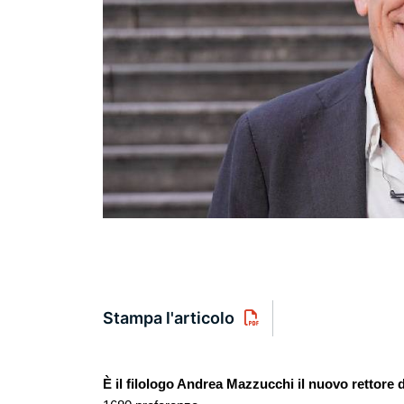
Stampa l'articolo
È il filologo Andrea Mazzucchi il nuovo rettore d