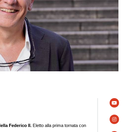
youtube
instagra
ella Federico II.
Eletto alla prima tornata con