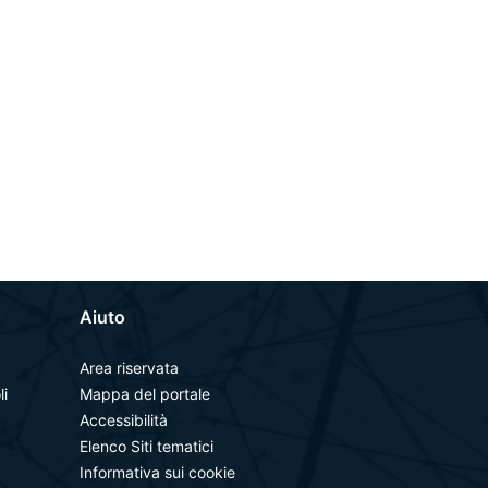
Aiuto
Area riservata
li
Mappa del portale
Accessibilità
Elenco Siti tematici
Informativa sui cookie