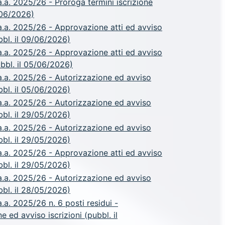
.a. 2025/26 - Proroga termini iscrizione
/06/2026)
.a. 2025/26 - Approvazione atti ed avviso
ubbl. il 09/06/2026)
.a. 2025/26 - Approvazione atti ed avviso
ubbl. il 05/06/2026)
.a. 2025/26 - Autorizzazione ed avviso
ubbl. il 05/06/2026)
.a. 2025/26 - Autorizzazione ed avviso
ubbl. il 29/05/2026)
.a. 2025/26 - Autorizzazione ed avviso
ubbl. il 29/05/2026)
.a. 2025/26 - Approvazione atti ed avviso
ubbl. il 29/05/2026)
.a. 2025/26 - Autorizzazione ed avviso
ubbl. il 28/05/2026)
a. 2025/26 n. 6 posti residui -
e ed avviso iscrizioni (pubbl. il