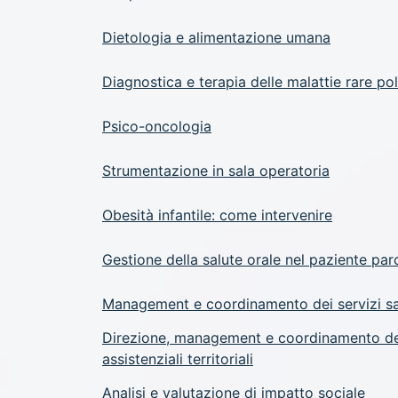
Dietologia e alimentazione umana
Diagnostica e terapia delle malattie rare po
Psico-oncologia
Strumentazione in sala operatoria
Obesità infantile: come intervenire
Gestione della salute orale nel paziente pa
Management e coordinamento dei servizi san
Direzione, management e coordinamento delle
assistenziali territoriali
Analisi e valutazione di impatto sociale