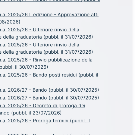
.a. 2025/26 II edizione - Approvazione atti
/08/2026)
a. 2025/26 - Ulteriore rinvio della
 della graduatoria (pubbl. il 31/07/2026)
a. 2025/26 - Ulteriore rinvio della
 della graduatoria (pubbl. il 31/07/2026)
.a. 2025/26 - Rinvio pubblicazione della
pubbl. il 30/07/2026)
a. 2025/26 - Bando posti residui (pubbl. il
.a. 2026/27 - Bando (pubbl. il 30/07/2025)
.a. 2026/27 - Bando (pubbl. il 30/07/2025)
.a. 2025/26 - Decreto di proroga dei
ando (pubbl. il 23/07/2026)
a. 2025/26 - Proroga termini (pubbl. il