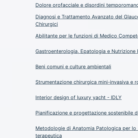
Dolore orofacciale e disordini temporomandi
Diagnosi e Trattamento Avanzato del Glauc
Chirurgici
Abilitante per le funzioni di Medico Compe
Gastroenterologia, Epatologia e Nutrizione 
Beni comuni e culture ambientali
Strumentazione chirurgica mini-invasiva e r
Interior design of luxury yacht - IDLY
Pianificazione e progettazione sostenibile d
Metodologie di Anatomia Patologica per lo st
terapeutica