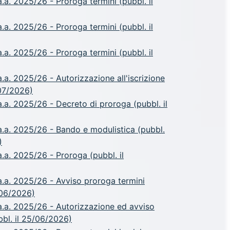
a. 2025/26 - Proroga termini (pubbl. il
a. 2025/26 - Proroga termini (pubbl. il
a. 2025/26 - Proroga termini (pubbl. il
a. 2025/26 - Autorizzazione all'iscrizione
/07/2026)
a. 2025/26 - Decreto di proroga (pubbl. il
.a. 2025/26 - Bando e modulistica (pubbl.
)
.a. 2025/26 - Proroga (pubbl. il
.a. 2025/26 - Avviso proroga termini
/06/2026)
.a. 2025/26 - Autorizzazione ed avviso
ubbl. il 25/06/2026)