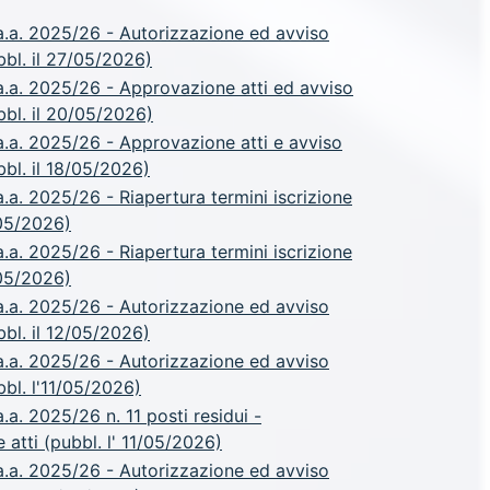
.a. 2025/26 - Autorizzazione ed avviso
ubbl. il 27/05/2026)
.a. 2025/26 - Approvazione atti ed avviso
ubbl. il 20/05/2026)
.a. 2025/26 - Approvazione atti e avviso
bbl. il 18/05/2026)
a. 2025/26 - Riapertura termini iscrizione
/05/2026)
a. 2025/26 - Riapertura termini iscrizione
/05/2026)
.a. 2025/26 - Autorizzazione ed avviso
bbl. il 12/05/2026)
.a. 2025/26 - Autorizzazione ed avviso
bbl. l'11/05/2026)
a. 2025/26 n. 11 posti residui -
atti (pubbl. l' 11/05/2026)
.a. 2025/26 - Autorizzazione ed avviso