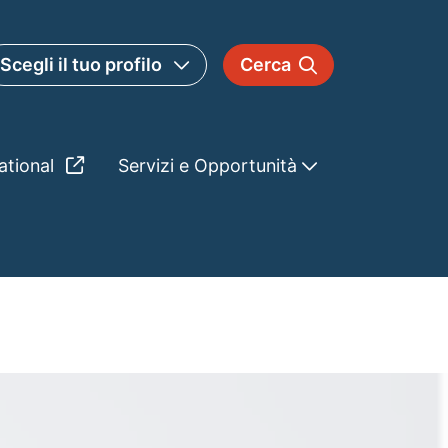
Scegli il tuo profilo
Cerca
ational
Servizi e Opportunità