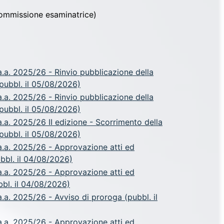
Commissione esaminatrice)
.a. 2025/26 - Rinvio pubblicazione della
pubbl. il 05/08/2026)
.a. 2025/26 - Rinvio pubblicazione della
pubbl. il 05/08/2026)
a. 2025/26 II edizione - Scorrimento della
pubbl. il 05/08/2026)
.a. 2025/26 - Approvazione atti ed
ubbl. il 04/08/2026)
.a. 2025/26 - Approvazione atti ed
ubbl. il 04/08/2026)
a. 2025/26 - Avviso di proroga (pubbl. il
.a. 2025/26 - Approvazione atti ed