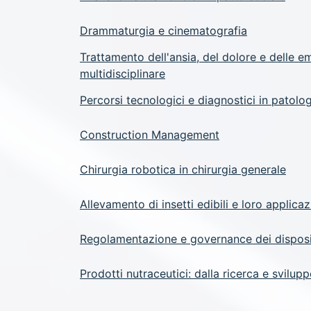
Drammaturgia e cinematografia
Trattamento dell'ansia, del dolore e delle 
multidisciplinare
Percorsi tecnologici e diagnostici in patolo
Construction Management
Chirurgia robotica in chirurgia generale
Allevamento di insetti edibili e loro applicaz
Regolamentazione e governance dei disposi
Prodotti nutraceutici: dalla ricerca e svilup