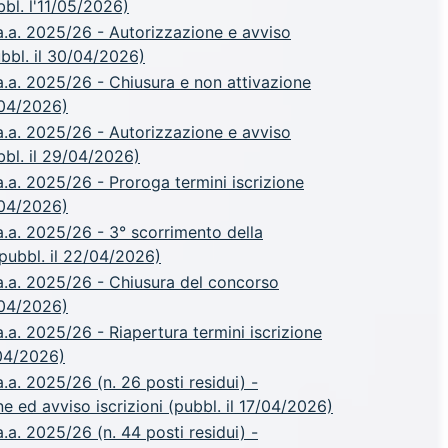
bbl. l'11/05/2026)
.a. 2025/26 - Autorizzazione e avviso
ubbl. il 30/04/2026)
.a. 2025/26 - Chiusura e non attivazione
/04/2026)
.a. 2025/26 - Autorizzazione e avviso
ubbl. il 29/04/2026)
.a. 2025/26 - Proroga termini iscrizione
/04/2026)
.a. 2025/26 - 3° scorrimento della
pubbl. il 22/04/2026)
.a. 2025/26 - Chiusura del concorso
/04/2026)
a. 2025/26 - Riapertura termini iscrizione
/04/2026)
a. 2025/26 (n. 26 posti residui) -
e ed avviso iscrizioni (pubbl. il 17/04/2026)
a. 2025/26 (n. 44 posti residui) -