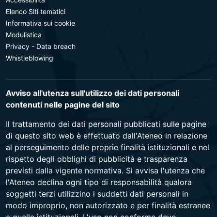
Elenco Siti tematici
Informativa sui cookie
Modulistica
Privacy - Data breach
Whistleblowing
Avviso all'utenza sull'utilizzo dei dati personali
contenuti nelle pagine del sito
Il trattamento dei dati personali pubblicati sulle pagine
di questo sito web è effettuato dall'Ateneo in relazione
al perseguimento delle proprie finalità istituzionali e nel
rispetto degli obblighi di pubblicità e trasparenza
previsti dalla vigente normativa. Si avvisa l'utenza che
l'Ateneo declina ogni tipo di responsabilità qualora
soggetti terzi utilizzino i suddetti dati personali in
modo improprio, non autorizzato e per finalità estranee