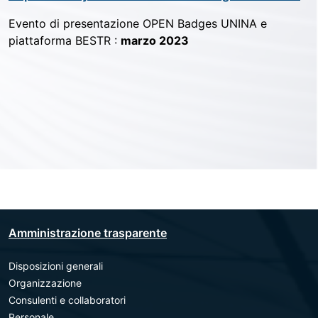
Evento di presentazione OPEN Badges UNINA e
piattaforma BESTR :
marzo 2023
Amministrazione trasparente
Disposizioni generali
Organizzazione
Consulenti e collaboratori
Personale