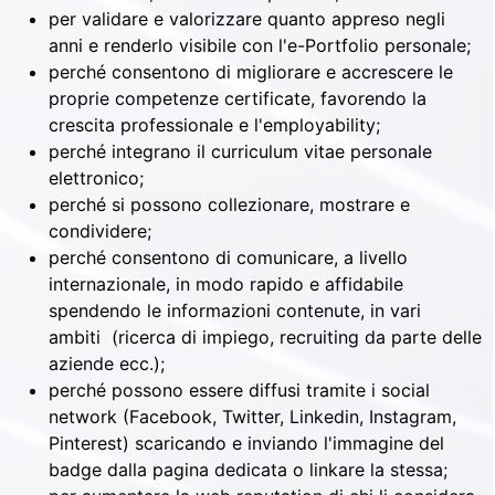
per validare e valorizzare quanto appreso negli
anni e renderlo visibile con l'e-Portfolio personale;
perché consentono di migliorare e accrescere le
proprie competenze certificate, favorendo la
crescita professionale e l'employability;
perché integrano il curriculum vitae personale
elettronico;
perché si possono collezionare, mostrare e
condividere;
perché consentono di comunicare, a livello
internazionale, in modo rapido e affidabile
spendendo le informazioni contenute, in vari
ambiti (ricerca di impiego, recruiting da parte delle
aziende ecc.);
perché possono essere diffusi tramite i social
network (Facebook, Twitter, Linkedin, Instagram,
Pinterest) scaricando e inviando l'immagine del
badge dalla pagina dedicata o linkare la stessa;