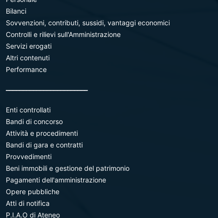
Bilanci
Sovvenzioni, contributi, sussidi, vantaggi economici
Controlli e rilievi sull'Amministrazione
Servizi erogati
Altri contenuti
Performance
________________________
Enti controllati
Bandi di concorso
Attività e procedimenti
Bandi di gara e contratti
Provvedimenti
Beni immobili e gestione del patrimonio
Pagamenti dell'amministrazione
Opere pubbliche
Atti di notifica
P.I.A.O di Ateneo