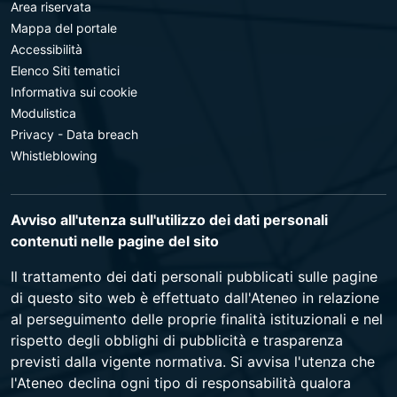
Area riservata
Mappa del portale
Accessibilità
Elenco Siti tematici
Informativa sui cookie
Modulistica
Privacy - Data breach
Whistleblowing
Avviso all'utenza sull'utilizzo dei dati personali
contenuti nelle pagine del sito
Il trattamento dei dati personali pubblicati sulle pagine
di questo sito web è effettuato dall'Ateneo in relazione
al perseguimento delle proprie finalità istituzionali e nel
rispetto degli obblighi di pubblicità e trasparenza
previsti dalla vigente normativa. Si avvisa l'utenza che
l'Ateneo declina ogni tipo di responsabilità qualora