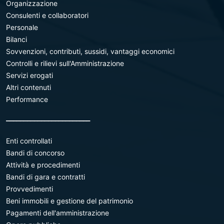
Organizzazione
Consulenti e collaboratori
Personale
Bilanci
Sovvenzioni, contributi, sussidi, vantaggi economici
Controlli e rilievi sull'Amministrazione
Servizi erogati
Altri contenuti
Performance
________________________
Enti controllati
Bandi di concorso
Attività e procedimenti
Bandi di gara e contratti
Provvedimenti
Beni immobili e gestione del patrimonio
Pagamenti dell'amministrazione