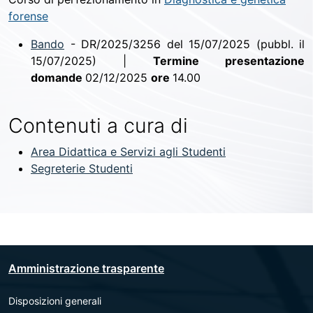
forense
Bando
- DR/2025/3256 del 15/07/2025 (pubbl. il
15/07/2025) |
Termine presentazione
domande
02/12/2025
ore
14.00
Contenuti a cura di
Area Didattica e Servizi agli Studenti
Segreterie Studenti
Amministrazione trasparente
Disposizioni generali