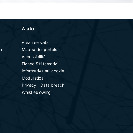
Aiuto
Area riservata
li
Mappa del portale
Accessibilità
Elenco Siti tematici
Informativa sui cookie
Modulistica
Privacy - Data breach
Whistleblowing