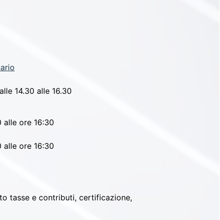
nario
lle 14.30 alle 16.30
 alle ore 16:30
 alle ore 16:30
o tasse e contributi, certificazione,