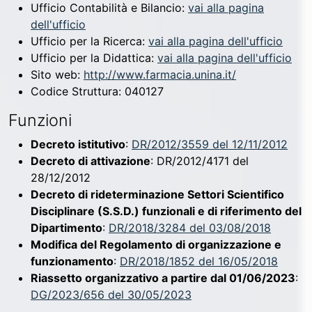
Ufficio Contabilità e Bilancio:
vai alla pagina
dell'ufficio
Ufficio per la Ricerca:
vai alla pagina dell'ufficio
Ufficio per la Didattica:
vai alla pagina dell'ufficio
Sito web:
http://www.farmacia.unina.it/
Codice Struttura:
040127
Funzioni
Decreto istitutivo
:
DR/2012/3559 del 12/11/2012
Decreto di attivazione
: DR/2012/4171 del
28/12/2012
Decreto di rideterminazione Settori Scientifico
Disciplinare (S.S.D.) funzionali e di riferimento del
Dipartimento
:
DR/2018/3284 del 03/08/2018
Modifica del Regolamento di organizzazione e
funzionamento
:
DR/2018/1852 del 16/05/2018
Riassetto organizzativo a partire dal 01/06/2023
:
DG/2023/656 del 30/05/2023