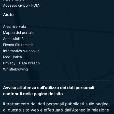
Accesso civico - FOIA
Aiuto
Area riservata
Mappa del portale
Accessibilità
Elenco Siti tematici
Informativa sui cookie
Modulistica
Privacy - Data breach
Whistleblowing
Avviso all'utenza sull'utilizzo dei dati personali
contenuti nelle pagine del sito
Il trattamento dei dati personali pubblicati sulle pagine
di questo sito web è effettuato dall'Ateneo in relazione