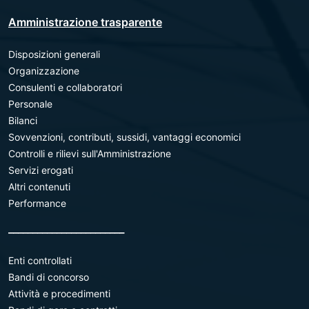
Amministrazione trasparente
Disposizioni generali
Organizzazione
Consulenti e collaboratori
Personale
Bilanci
Sovvenzioni, contributi, sussidi, vantaggi economici
Controlli e rilievi sull'Amministrazione
Servizi erogati
Altri contenuti
Performance
________________________
Enti controllati
Bandi di concorso
Attività e procedimenti