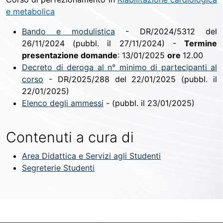
e metabolica
Bando e modulistica
- DR/2024/5312 del
26/11/2024 (pubbl. il 27/11/2024) -
Termine
presentazione domande
: 13/01/2025
ore
12.00
Decreto di deroga al n° minimo di partecipanti al
corso
- DR/2025/288 del 22/01/2025 (pubbl. il
22/01/2025)
Elenco degli ammessi
- (pubbl. il 23/01/2025)
Contenuti a cura di
Area Didattica e Servizi agli Studenti
Segreterie Studenti