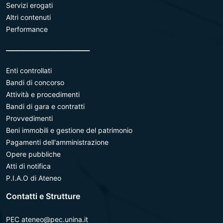
Servizi erogati
Altri contenuti
Performance
________________________
Enti controllati
Bandi di concorso
Attività e procedimenti
Bandi di gara e contratti
Provvedimenti
Beni immobili e gestione del patrimonio
Pagamenti dell'amministrazione
Opere pubbliche
Atti di notifica
P.I.A.O di Ateneo
Contatti e Strutture
PEC ateneo@pec.unina.it