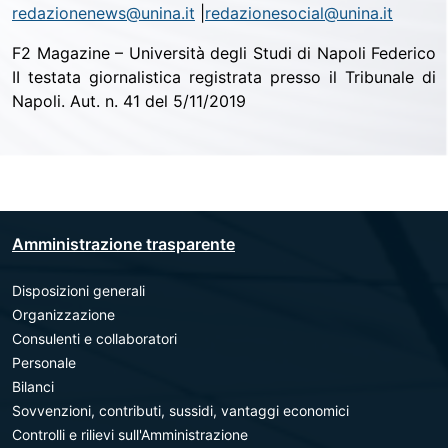
redazionenews@unina.it
|
redazionesocial@unina.it
F2 Magazine – Università degli Studi di Napoli Federico
II testata giornalistica registrata presso il Tribunale di
Napoli. Aut. n. 41 del 5/11/2019
Amministrazione trasparente
Disposizioni generali
Organizzazione
Consulenti e collaboratori
Personale
Bilanci
Sovvenzioni, contributi, sussidi, vantaggi economici
Controlli e rilievi sull'Amministrazione