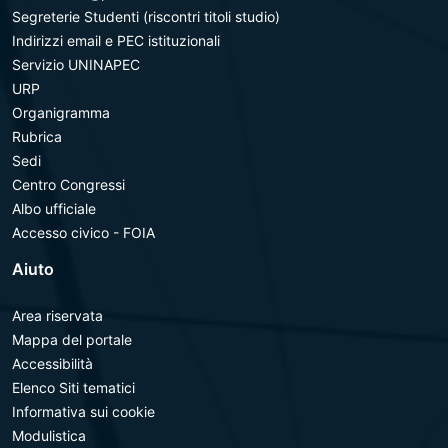
Segreterie Studenti (riscontri titoli studio)
Indirizzi email e PEC istituzionali
Servizio UNINAPEC
URP
Organigramma
Rubrica
Sedi
Centro Congressi
Albo ufficiale
Accesso civico - FOIA
Aiuto
Area riservata
Mappa del portale
Accessibilità
Elenco Siti tematici
Informativa sui cookie
Modulistica