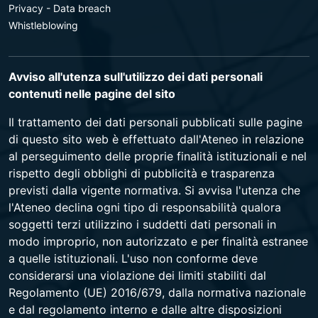
Privacy - Data breach
Whistleblowing
Avviso all'utenza sull'utilizzo dei dati personali
contenuti nelle pagine del sito
Il trattamento dei dati personali pubblicati sulle pagine
di questo sito web è effettuato dall'Ateneo in relazione
al perseguimento delle proprie finalità istituzionali e nel
rispetto degli obblighi di pubblicità e trasparenza
previsti dalla vigente normativa. Si avvisa l'utenza che
l'Ateneo declina ogni tipo di responsabilità qualora
soggetti terzi utilizzino i suddetti dati personali in
modo improprio, non autorizzato e per finalità estranee
a quelle istituzionali. L'uso non conforme deve
considerarsi una violazione dei limiti stabiliti dal
Regolamento (UE) 2016/679, dalla normativa nazionale
e dal regolamento interno e dalle altre disposizioni