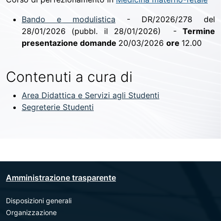
Bando e modulistica
- DR/2026/278 del
28/01/2026 (pubbl. il 28/01/2026) -
Termine
presentazione domande
20/03/2026
ore
12.00
Contenuti a cura di
Area Didattica e Servizi agli Studenti
Segreterie Studenti
Amministrazione trasparente
Disposizioni generali
Organizzazione