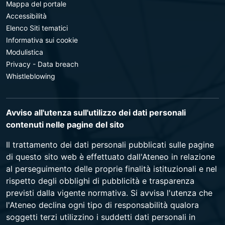
Mappa del portale
Accessibilità
Elenco Siti tematici
Informativa sui cookie
Modulistica
Privacy - Data breach
Whistleblowing
Avviso all'utenza sull'utilizzo dei dati personali
contenuti nelle pagine del sito
Il trattamento dei dati personali pubblicati sulle pagine
di questo sito web è effettuato dall'Ateneo in relazione
al perseguimento delle proprie finalità istituzionali e nel
rispetto degli obblighi di pubblicità e trasparenza
previsti dalla vigente normativa. Si avvisa l'utenza che
l'Ateneo declina ogni tipo di responsabilità qualora
soggetti terzi utilizzino i suddetti dati personali in