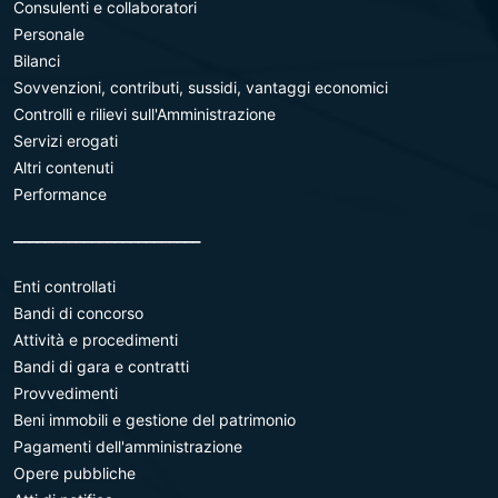
Consulenti e collaboratori
Personale
Bilanci
Sovvenzioni, contributi, sussidi, vantaggi economici
Controlli e rilievi sull'Amministrazione
Servizi erogati
Altri contenuti
Performance
________________________
Enti controllati
Bandi di concorso
Attività e procedimenti
Bandi di gara e contratti
Provvedimenti
Beni immobili e gestione del patrimonio
Pagamenti dell'amministrazione
Opere pubbliche