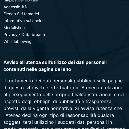
Accessibilità
Elenco Siti tematici
Informativa sui cookie
Modulistica
Privacy - Data breach
Whistleblowing
Avviso all'utenza sull'utilizzo dei dati personali
contenuti nelle pagine del sito
Il trattamento dei dati personali pubblicati sulle pagine
di questo sito web è effettuato dall'Ateneo in relazione
al perseguimento delle proprie finalità istituzionali e nel
rispetto degli obblighi di pubblicità e trasparenza
previsti dalla vigente normativa. Si avvisa l'utenza che
l'Ateneo declina ogni tipo di responsabilità qualora
soggetti terzi utilizzino i suddetti dati personali in