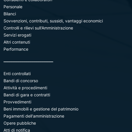
Personale
Bilanci
Sovvenzioni, contributi, sussidi, vantaggi economici
Controlli e rilievi sull'Amministrazione
Servizi erogati
Altri contenuti
Performance
________________________
Enti controllati
Bandi di concorso
Attività e procedimenti
Bandi di gara e contratti
Provvedimenti
Beni immobili e gestione del patrimonio
Pagamenti dell'amministrazione
Opere pubbliche
Atti di notifica