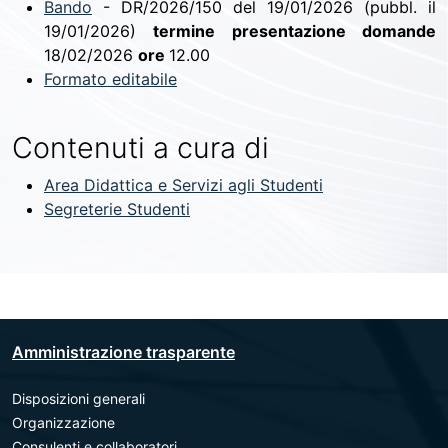
Bando
- DR/2026/150 del 19/01/2026 (pubbl. il
19/01/2026)
termine presentazione domande
18/02/2026
ore
12.00
Formato editabile
Contenuti a cura di
Area Didattica e Servizi agli Studenti
Segreterie Studenti
Amministrazione trasparente
Disposizioni generali
Organizzazione
Consulenti e collaboratori