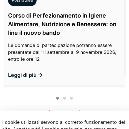
Post laurea
Corso di Perfezionamento in Igiene
Alimentare, Nutrizione e Benessere: on
line il nuovo bando
Le domande di partecipazione potranno essere
presentate dall'11 settembre al 9 novembre 2026,
entro le ore 12
Leggi di più
Vedi tutte
I cookie utilizzati servono al corretto funzionamento del