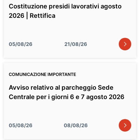
Costituzione presidi lavorativi agosto
2026 | Rettifica
icon
05/08/26
21/08/26
COMUNICAZIONE IMPORTANTE
Avviso relativo al parcheggio Sede
Centrale per i giorni 6 e 7 agosto 2026
icon
05/08/26
08/08/26