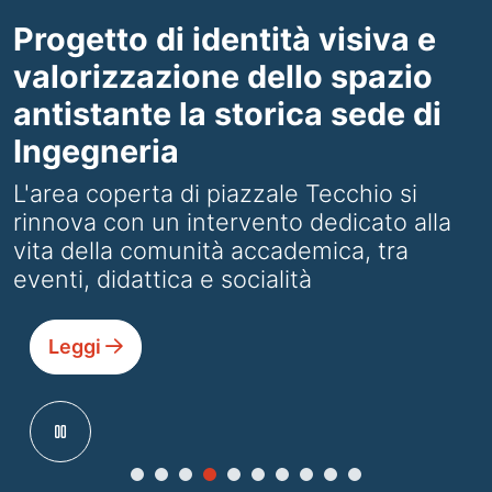
Progetto di identità visiva e
valorizzazione dello spazio
antistante la storica sede di
Ingegneria
L'area coperta di piazzale Tecchio si
rinnova con un intervento dedicato alla
vita della comunità accademica, tra
eventi, didattica e socialità
Leggi
pause