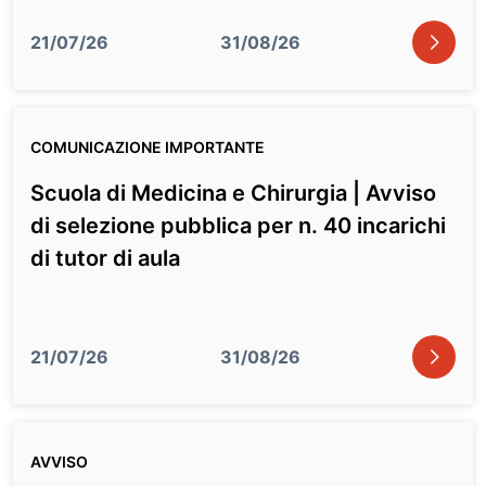
icon
21/07/26
31/08/26
COMUNICAZIONE IMPORTANTE
Scuola di Medicina e Chirurgia | Avviso
di selezione pubblica per n. 40 incarichi
di tutor di aula
icon
21/07/26
31/08/26
AVVISO