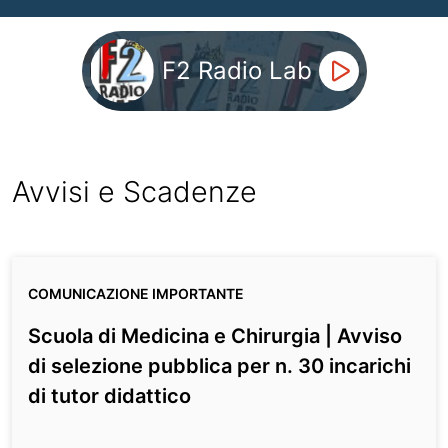
F2 Radio Lab
Avvisi e Scadenze
COMUNICAZIONE IMPORTANTE
Scuola di Medicina e Chirurgia | Avviso
di selezione pubblica per n. 30 incarichi
di tutor didattico