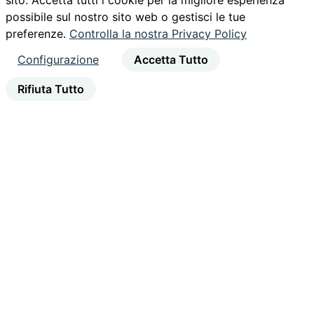
sito. Accetta tutti i cookie per la migliore esperienza
possibile sul nostro sito web o gestisci le tue
preferenze.
Controlla la nostra Privacy Policy
Configurazione
Accetta Tutto
Rifiuta Tutto