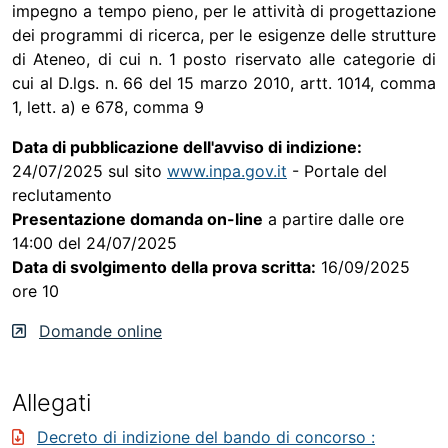
impegno a tempo pieno, per le attività di progettazione
dei programmi di ricerca, per le esigenze delle strutture
di Ateneo, di cui n. 1 posto riservato alle categorie di
cui al D.lgs. n. 66 del 15 marzo 2010, artt. 1014, comma
1, lett. a) e 678, comma 9
Data di pubblicazione dell'avviso di indizione:
24/07/2025 sul sito
www.inpa.gov.it
- Portale del
reclutamento
Presentazione domanda on-line
a partire dalle ore
14:00 del 24/07/2025
Data di svolgimento della prova scritta:
16/09/2025
ore 10
Domande online
Allegati
Decreto di indizione del bando di concorso
: