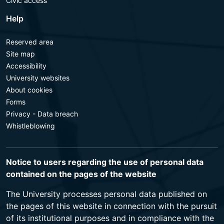
Civic access
Help
Reserved area
Site map
Accessibility
University websites
About cookies
Forms
Privacy - Data breach
Whistleblowing
Notice to users regarding the use of personal data
contained on the pages of the website
The University processes personal data published on
the pages of this website in connection with the pursuit
of its institutional purposes and in compliance with the