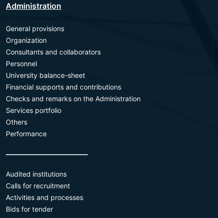
Administration
General provisions
Organization
Consultants and collaborators
Personnel
University balance-sheet
Financial supports and contributions
Checks and remarks on the Administration
Services portfolio
Others
Performance
________________________
Audited institutions
Calls for recruitment
Activities and processes
Bids for tender