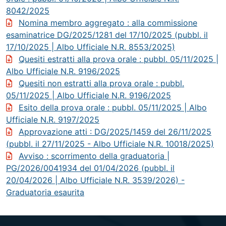
8042/2025
Nomina membro aggregato
: alla commissione
esaminatrice DG/2025/1281 del 17/10/2025 (pubbl. il
17/10/2025 | Albo Ufficiale N.R. 8553/2025)
Quesiti estratti alla prova orale
: pubbl. 05/11/2025 |
Albo Ufficiale N.R. 9196/2025
Quesiti non estratti alla prova orale
: pubbl.
05/11/2025 | Albo Ufficiale N.R. 9196/2025
Esito della prova orale
: pubbl. 05/11/2025 | Albo
Ufficiale N.R. 9197/2025
Approvazione atti
: DG/2025/1459 del 26/11/2025
(pubbl. il 27/11/2025 - Albo Ufficiale N.R. 10018/2025)
Avviso
: scorrimento della graduatoria |
PG/2026/0041934 del 01/04/2026 (pubbl. il
20/04/2026 | Albo Ufficiale N.R. 3539/2026) -
Graduatoria esaurita