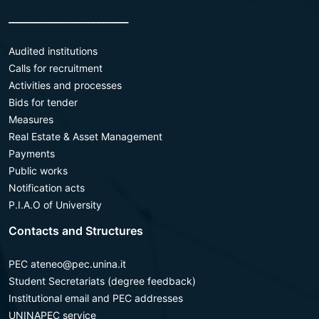
________________________
Audited institutions
Calls for recruitment
Activities and processes
Bids for tender
Measures
Real Estate & Asset Management
Payments
Public works
Notification acts
P.I.A.O of University
Contacts and Structures
PEC ateneo@pec.unina.it
Student Secretariats (degree feedback)
Institutional email and PEC addresses
UNINAPEC service