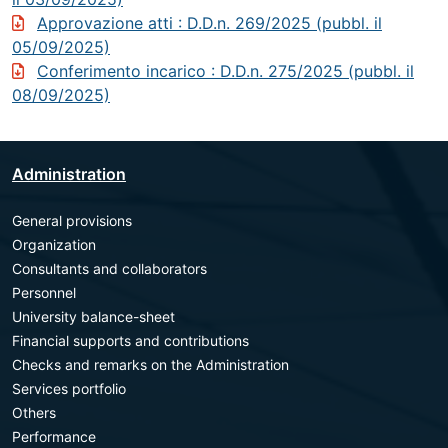
Approvazione atti
: D.D.n. 269/2025 (pubbl. il
05/09/2025)
Conferimento incarico
: D.D.n. 275/2025 (pubbl. il
08/09/2025)
Administration
General provisions
Organization
Consultants and collaborators
Personnel
University balance-sheet
Financial supports and contributions
Checks and remarks on the Administration
Services portfolio
Others
Performance