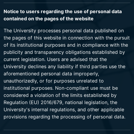
Notice to users regarding the use of personal data
contained on the pages of the website
The University processes personal data published on
the pages of this website in connection with the pursuit
of its institutional purposes and in compliance with the
publicity and transparency obligations established by
current legislation. Users are advised that the
University declines any liability if third parties use the
aforementioned personal data improperly,
unauthorizedly, or for purposes unrelated to
institutional purposes. Non-compliant use must be
considered a violation of the limits established by
Regulation (EU) 2016/679, national legislation, the
University's internal regulations, and other applicable
provisions regarding the processing of personal data.