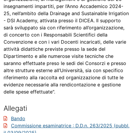
insegnamenti impartiti, per l’Anno Accademico 2024-
25, nell’ambito della Drainage and Sustainable Irrigation
- DSI Academy, attivata presso il DICEA. Il supporto
sarà sviluppato sia con riferimento all’organizzazione,
di concerto con i Responsabili Scientifici della
Convenzione e con i vari Docenti incaricati, delle varie
attività didattiche previste presso la sede del
Dipartimento e alle numerose visite tecniche che
saranno effettuate preso le sedi dei Consorzi e presso
altre strutture esterne all’Università, sia con specifico
riferimento alla raccolta ed organizzazione di tutte le
evidenze necessarie alla rendicontazione e gestione
delle spese effettuate".
Allegati
Bando
Commissione esaminatrice
: D.D.n. 263/2025 (pubbl.
il 03/09/2025)