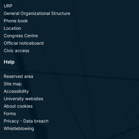
URP
General Organizational Structure
Phone book
Location
Congress Centre
Official noticeboard
Civic access
Help
Reserved area
Site map
Accessibility
University websites
About cookies
Forms
Privacy - Data breach
Whistleblowing